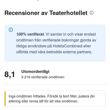
Recensioner av Teaterhotellet
100% verifierat.
Vi samlar in och visar endast
omdömen från verifierade bokningar gjorda av
riktiga användare på HotelsCombined eller
utförda med våra betrodda externa partners.
8,1
Utomordentligt
3 219 verifierade omdömen
Inga omdömen hittades. Försök ta bort filter, justera din
sökning eller rensa allt för att visa omdömen.