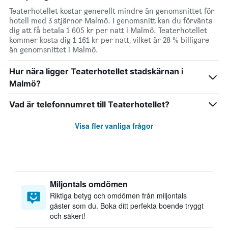
Teaterhotellet kostar generellt mindre än genomsnittet för
hotell med 3 stjärnor Malmö. I genomsnitt kan du förvänta
dig att få betala 1 605 kr per natt i Malmö. Teaterhotellet
kommer kosta dig 1 161 kr per natt, vilket är 28 % billigare
än genomsnittet i Malmö.
Hur nära ligger Teaterhotellet stadskärnan i
Malmö?
Vad är telefonnumret till Teaterhotellet?
Visa fler vanliga frågor
Miljontals omdömen
Riktiga betyg och omdömen från miljontals
gäster som du. Boka ditt perfekta boende tryggt
och säkert!