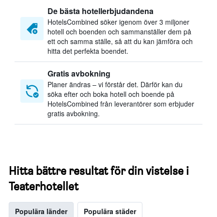
De bästa hotellerbjudandena
HotelsCombined söker igenom över 3 miljoner
hotell och boenden och sammanställer dem på
ett och samma ställe, så att du kan jämföra och
hitta det perfekta boendet.
Gratis avbokning
Planer ändras – vi förstår det. Därför kan du
söka efter och boka hotell och boende på
HotelsCombined från leverantörer som erbjuder
gratis avbokning.
Hitta bättre resultat för din vistelse i
Teaterhotellet
Populära länder
Populära städer