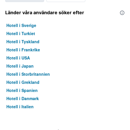
Länder våra användare söker efter
Hotell i Sverige
Hotell i Turkiet
Hotell i Tyskland
Hotell i Frankrike
Hotell i USA
Hotell i Japan
Hotell i Storbritannien
Hotell i Grekland
Hotell i Spanien
Hotell i Danmark
Hotell i Italien
Hotell i Thailand