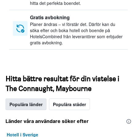
hitta det perfekta boendet.
Gratis avbokning
Planer ändras – vi förstår det. Därför kan du
söka efter och boka hotell och boende på
HotelsCombined från leverantörer som erbjuder
gratis avbokning.
Hitta bättre resultat för din vistelse i
The Connaught, Maybourne
Populära länder
Populära städer
Länder våra användare söker efter
Hotell i Sverige