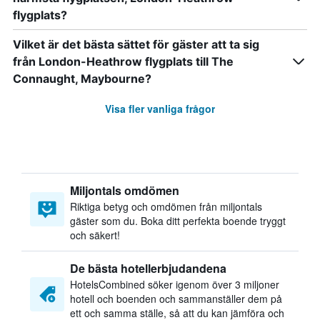
flygplats?
Vilket är det bästa sättet för gäster att ta sig
från London-Heathrow flygplats till The
Connaught, Maybourne?
Visa fler vanliga frågor
Miljontals omdömen
Riktiga betyg och omdömen från miljontals
gäster som du. Boka ditt perfekta boende tryggt
och säkert!
De bästa hotellerbjudandena
HotelsCombined söker igenom över 3 miljoner
hotell och boenden och sammanställer dem på
ett och samma ställe, så att du kan jämföra och