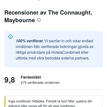
Recensioner av The Connaught,
Maybourne
100% verifierat.
Vi samlar in och visar endast
omdömen från verifierade bokningar gjorda av
riktiga användare på HotelsCombined eller
utförda med våra betrodda externa partners.
9,8
Fantastiskt
275 verifierade omdömen
Inga omdömen hittades. Försök ta bort filter, justera din
sökning eller rensa allt för att visa omdömen.