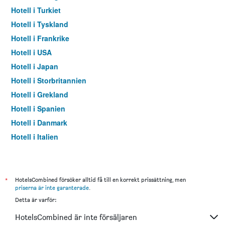
Hotell i Turkiet
Hotell i Tyskland
Hotell i Frankrike
Hotell i USA
Hotell i Japan
Hotell i Storbritannien
Hotell i Grekland
Hotell i Spanien
Hotell i Danmark
Hotell i Italien
Hotell i Thailand
*
HotelsCombined försöker alltid få till en korrekt prissättning, men
priserna är inte garanterade
.
Detta är varför:
HotelsCombined är inte försäljaren