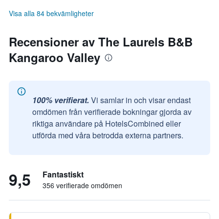
Visa alla 84 bekvämligheter
Recensioner av The Laurels B&B
Kangaroo Valley
100% verifierat.
Vi samlar in och visar endast
omdömen från verifierade bokningar gjorda av
riktiga användare på HotelsCombined eller
utförda med våra betrodda externa partners.
9,5
Fantastiskt
356 verifierade omdömen