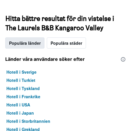
Hitta bättre resultat för din vistelse i
The Laurels B&B Kangaroo Valley
Populära länder
Populära städer
Länder våra användare söker efter
Hotell i Sverige
Hotell i Turkiet
Hotell i Tyskland
Hotell i Frankrike
Hotell i USA
Hotell i Japan
Hotell i Storbritannien
Hotell i Grekland