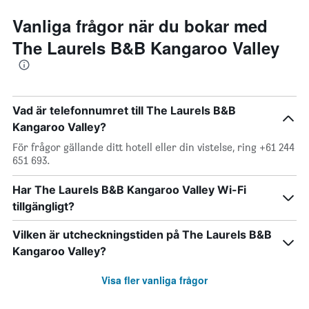
Vanliga frågor när du bokar med
The Laurels B&B Kangaroo Valley
Vad är telefonnumret till The Laurels B&B
Kangaroo Valley?
För frågor gällande ditt hotell eller din vistelse, ring +61 244
651 693.
Har The Laurels B&B Kangaroo Valley Wi-Fi
tillgängligt?
Vilken är utcheckningstiden på The Laurels B&B
Kangaroo Valley?
Visa fler vanliga frågor