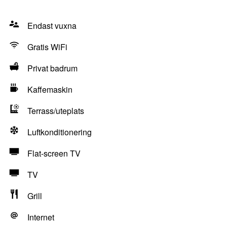
Endast vuxna
Gratis WiFi
Privat badrum
Kaffemaskin
Terrass/uteplats
Luftkonditionering
Flat-screen TV
TV
Grill
Internet