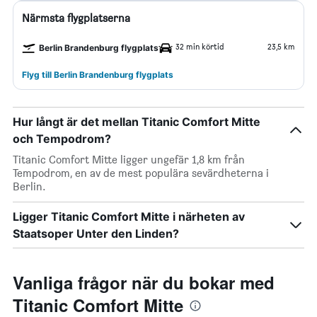
Närmsta flygplatserna
32 min körtid
23,5 km
Berlin Brandenburg flygplats
Flyg till Berlin Brandenburg flygplats
Hur långt är det mellan Titanic Comfort Mitte
och Tempodrom?
Titanic Comfort Mitte ligger ungefär 1,8 km från
Tempodrom, en av de mest populära sevärdheterna i
Berlin.
Ligger Titanic Comfort Mitte i närheten av
Staatsoper Unter den Linden?
Vanliga frågor när du bokar med
Titanic Comfort Mitte