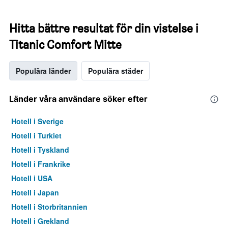
Hitta bättre resultat för din vistelse i
Titanic Comfort Mitte
Populära länder
Populära städer
Länder våra användare söker efter
Hotell i Sverige
Hotell i Turkiet
Hotell i Tyskland
Hotell i Frankrike
Hotell i USA
Hotell i Japan
Hotell i Storbritannien
Hotell i Grekland