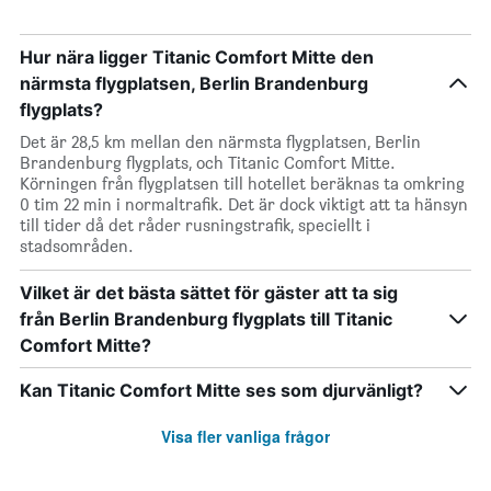
Hur nära ligger Titanic Comfort Mitte den
närmsta flygplatsen, Berlin Brandenburg
flygplats?
Det är 28,5 km mellan den närmsta flygplatsen, Berlin
Brandenburg flygplats, och Titanic Comfort Mitte.
Körningen från flygplatsen till hotellet beräknas ta omkring
0 tim 22 min i normaltrafik. Det är dock viktigt att ta hänsyn
till tider då det råder rusningstrafik, speciellt i
stadsområden.
Vilket är det bästa sättet för gäster att ta sig
från Berlin Brandenburg flygplats till Titanic
Comfort Mitte?
Kan Titanic Comfort Mitte ses som djurvänligt?
Visa fler vanliga frågor