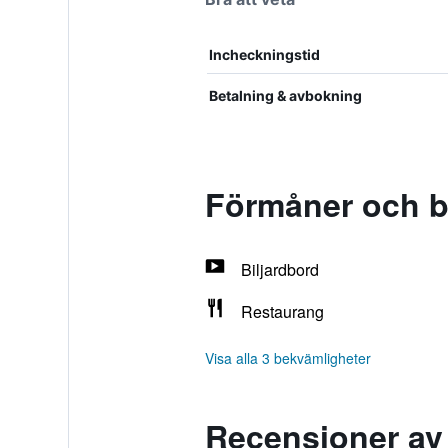
Incheckningstid
Betalning & avbokning
Förmåner och b
Biljardbord
Restaurang
Visa alla 3 bekvämligheter
Recensioner av 