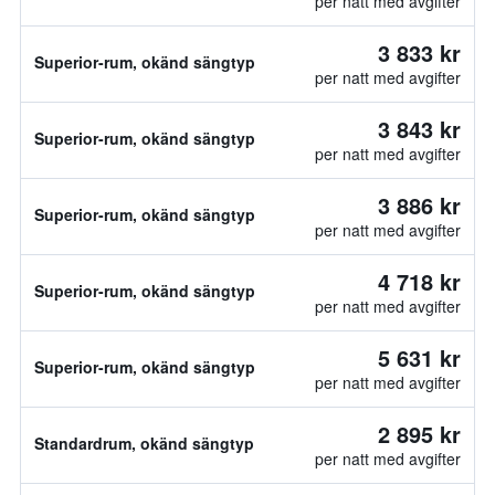
per natt med avgifter
3 833 kr
Superior-rum, okänd sängtyp
per natt med avgifter
3 843 kr
Superior-rum, okänd sängtyp
per natt med avgifter
3 886 kr
Superior-rum, okänd sängtyp
per natt med avgifter
4 718 kr
Superior-rum, okänd sängtyp
per natt med avgifter
5 631 kr
Superior-rum, okänd sängtyp
per natt med avgifter
2 895 kr
Standardrum, okänd sängtyp
per natt med avgifter