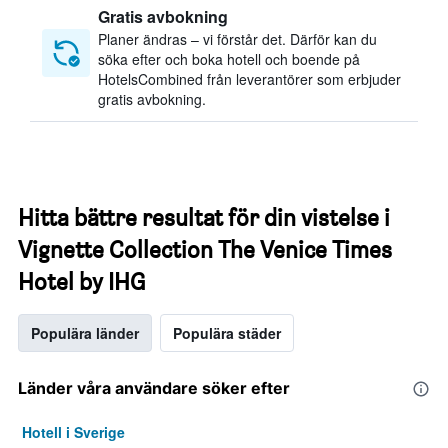
Gratis avbokning
Planer ändras – vi förstår det. Därför kan du
söka efter och boka hotell och boende på
HotelsCombined från leverantörer som erbjuder
gratis avbokning.
Hitta bättre resultat för din vistelse i
Vignette Collection The Venice Times
Hotel by IHG
Populära länder
Populära städer
Länder våra användare söker efter
Hotell i Sverige