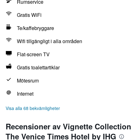
Rumservice
Gratis WiFi
Te/kaffebryggare
Wifi tillgängligt i alla områden
Flat-screen TV
Gratis toalettartiklar
Mötesrum
Internet
Visa alla 68 bekvämligheter
Recensioner av Vignette Collection
The Venice Times Hotel by IHG