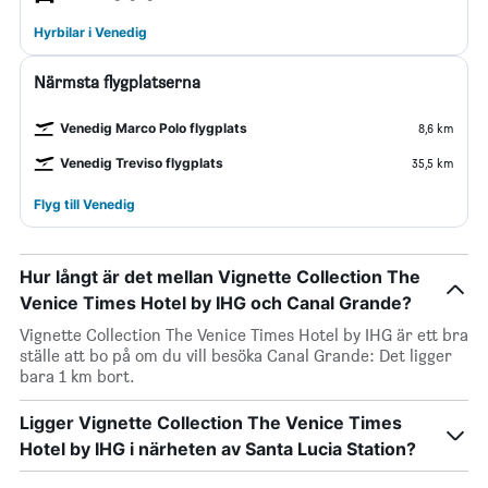
Hyrbilar i Venedig
Närmsta flygplatserna
Venedig Marco Polo flygplats
8,6 km
Venedig Treviso flygplats
35,5 km
Flyg till Venedig
Hur långt är det mellan Vignette Collection The
Venice Times Hotel by IHG och Canal Grande?
Vignette Collection The Venice Times Hotel by IHG är ett bra
ställe att bo på om du vill besöka Canal Grande: Det ligger
bara 1 km bort.
Ligger Vignette Collection The Venice Times
Hotel by IHG i närheten av Santa Lucia Station?