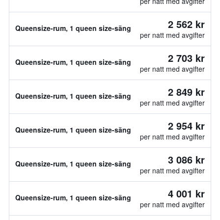
per natt med avgifter
2 562 kr
Queensize-rum, 1 queen size-säng
per natt med avgifter
2 703 kr
Queensize-rum, 1 queen size-säng
per natt med avgifter
2 849 kr
Queensize-rum, 1 queen size-säng
per natt med avgifter
2 954 kr
Queensize-rum, 1 queen size-säng
per natt med avgifter
3 086 kr
Queensize-rum, 1 queen size-säng
per natt med avgifter
4 001 kr
Queensize-rum, 1 queen size-säng
per natt med avgifter