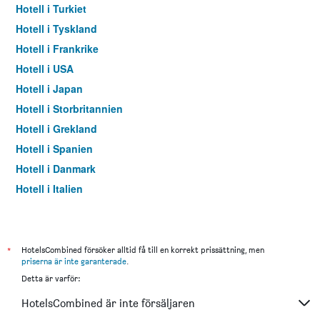
Hotell i Turkiet
Hotell i Tyskland
Hotell i Frankrike
Hotell i USA
Hotell i Japan
Hotell i Storbritannien
Hotell i Grekland
Hotell i Spanien
Hotell i Danmark
Hotell i Italien
Hotell i Thailand
*
HotelsCombined försöker alltid få till en korrekt prissättning, men
priserna är inte garanterade
.
Detta är varför:
HotelsCombined är inte försäljaren