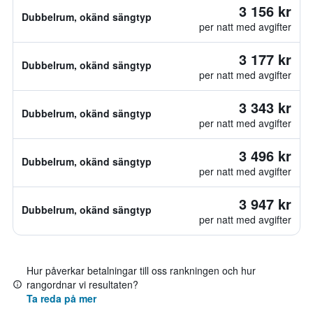
3 156 kr
Dubbelrum, okänd sängtyp
per natt med avgifter
3 177 kr
Dubbelrum, okänd sängtyp
per natt med avgifter
3 343 kr
Dubbelrum, okänd sängtyp
per natt med avgifter
3 496 kr
Dubbelrum, okänd sängtyp
per natt med avgifter
3 947 kr
Dubbelrum, okänd sängtyp
per natt med avgifter
Hur påverkar betalningar till oss rankningen och hur
rangordnar vi resultaten?
Ta reda på mer