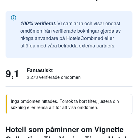
100% verifierat.
Vi samlar in och visar endast
omdömen från verifierade bokningar gjorda av
riktiga användare på HotelsCombined eller
utförda med våra betrodda externa partners.
9,1
Fantastiskt
2 273 verifierade omdömen
Inga omdömen hittades. Försök ta bort filter, justera din
sökning eller rensa allt för att visa omdömen.
Hotell som påminner om Vignette