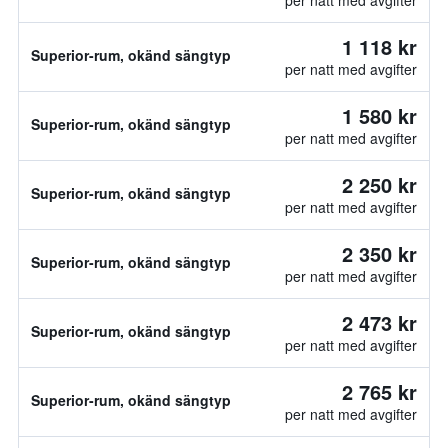
per natt med avgifter
1 118 kr
Superior-rum, okänd sängtyp
per natt med avgifter
1 580 kr
Superior-rum, okänd sängtyp
per natt med avgifter
2 250 kr
Superior-rum, okänd sängtyp
per natt med avgifter
2 350 kr
Superior-rum, okänd sängtyp
per natt med avgifter
2 473 kr
Superior-rum, okänd sängtyp
per natt med avgifter
2 765 kr
Superior-rum, okänd sängtyp
per natt med avgifter