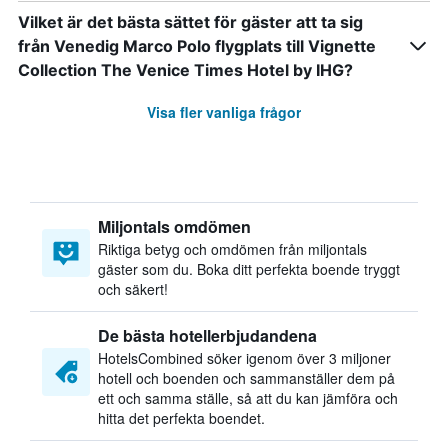
Vilket är det bästa sättet för gäster att ta sig
från Venedig Marco Polo flygplats till Vignette
Collection The Venice Times Hotel by IHG?
Visa fler vanliga frågor
Miljontals omdömen
Riktiga betyg och omdömen från miljontals
gäster som du. Boka ditt perfekta boende tryggt
och säkert!
De bästa hotellerbjudandena
HotelsCombined söker igenom över 3 miljoner
hotell och boenden och sammanställer dem på
ett och samma ställe, så att du kan jämföra och
hitta det perfekta boendet.