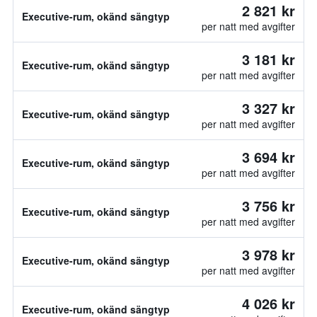
2 821 kr
Executive-rum, okänd sängtyp
per natt med avgifter
3 181 kr
Executive-rum, okänd sängtyp
per natt med avgifter
3 327 kr
Executive-rum, okänd sängtyp
per natt med avgifter
3 694 kr
Executive-rum, okänd sängtyp
per natt med avgifter
3 756 kr
Executive-rum, okänd sängtyp
per natt med avgifter
3 978 kr
Executive-rum, okänd sängtyp
per natt med avgifter
4 026 kr
Executive-rum, okänd sängtyp