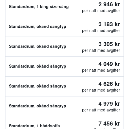
2 946 kr
Standardrum, 1 king size-säng
per natt med avgifter
3 183 kr
Standardrum, okänd sängtyp
per natt med avgifter
3 305 kr
Standardrum, okänd sängtyp
per natt med avgifter
4 049 kr
Standardrum, okänd sängtyp
per natt med avgifter
4 626 kr
Standardrum, okänd sängtyp
per natt med avgifter
4 979 kr
Standardrum, okänd sängtyp
per natt med avgifter
7 456 kr
Standardrum, 1 bäddsoffa