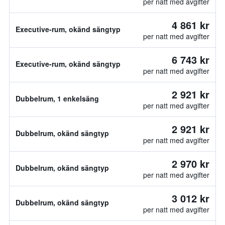
per natt med avgifter
4 861 kr
Executive-rum, okänd sängtyp
per natt med avgifter
6 743 kr
Executive-rum, okänd sängtyp
per natt med avgifter
2 921 kr
Dubbelrum, 1 enkelsäng
per natt med avgifter
2 921 kr
Dubbelrum, okänd sängtyp
per natt med avgifter
2 970 kr
Dubbelrum, okänd sängtyp
per natt med avgifter
3 012 kr
Dubbelrum, okänd sängtyp
per natt med avgifter