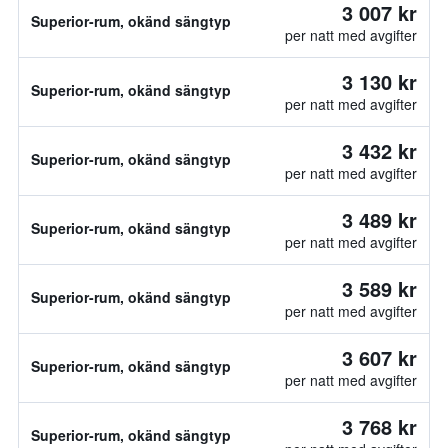
3 007 kr
Superior-rum, okänd sängtyp
per natt med avgifter
3 130 kr
Superior-rum, okänd sängtyp
per natt med avgifter
3 432 kr
Superior-rum, okänd sängtyp
per natt med avgifter
3 489 kr
Superior-rum, okänd sängtyp
per natt med avgifter
3 589 kr
Superior-rum, okänd sängtyp
per natt med avgifter
3 607 kr
Superior-rum, okänd sängtyp
per natt med avgifter
3 768 kr
Superior-rum, okänd sängtyp