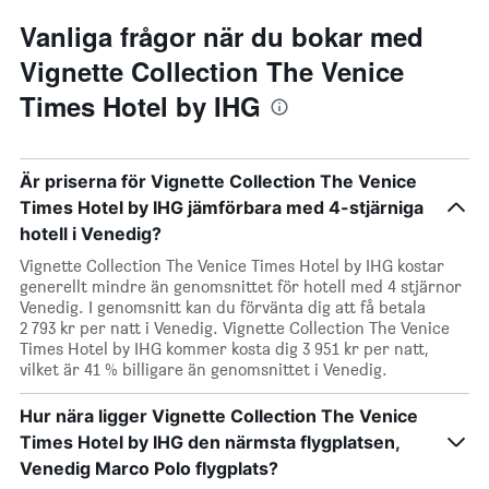
Vanliga frågor när du bokar med
Vignette Collection The Venice
Times Hotel by IHG
Är priserna för Vignette Collection The Venice
Times Hotel by IHG jämförbara med 4-stjärniga
hotell i Venedig?
Vignette Collection The Venice Times Hotel by IHG kostar
generellt mindre än genomsnittet för hotell med 4 stjärnor
Venedig. I genomsnitt kan du förvänta dig att få betala
2 793 kr per natt i Venedig. Vignette Collection The Venice
Times Hotel by IHG kommer kosta dig 3 951 kr per natt,
vilket är 41 % billigare än genomsnittet i Venedig.
Hur nära ligger Vignette Collection The Venice
Times Hotel by IHG den närmsta flygplatsen,
Venedig Marco Polo flygplats?