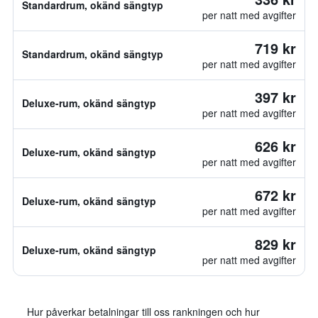
Standardrum, okänd sängtyp
per natt med avgifter
719 kr
Standardrum, okänd sängtyp
per natt med avgifter
397 kr
Deluxe-rum, okänd sängtyp
per natt med avgifter
626 kr
Deluxe-rum, okänd sängtyp
per natt med avgifter
672 kr
Deluxe-rum, okänd sängtyp
per natt med avgifter
829 kr
Deluxe-rum, okänd sängtyp
per natt med avgifter
Hur påverkar betalningar till oss rankningen och hur