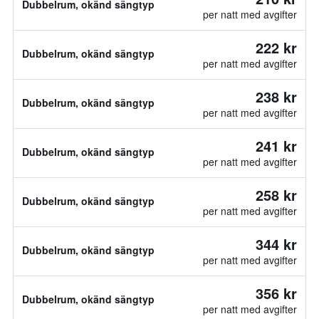
Dubbelrum, okänd sängtyp
per natt med avgifter
222 kr
Dubbelrum, okänd sängtyp
per natt med avgifter
238 kr
Dubbelrum, okänd sängtyp
per natt med avgifter
241 kr
Dubbelrum, okänd sängtyp
per natt med avgifter
258 kr
Dubbelrum, okänd sängtyp
per natt med avgifter
344 kr
Dubbelrum, okänd sängtyp
per natt med avgifter
356 kr
Dubbelrum, okänd sängtyp
per natt med avgifter