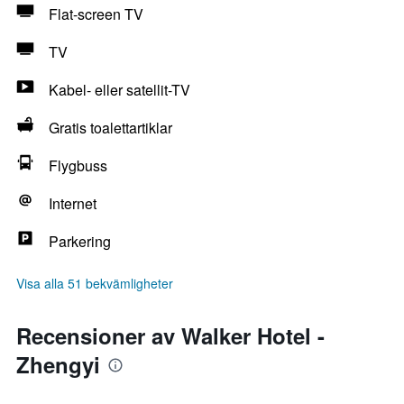
Flat-screen TV
TV
Kabel- eller satellit-TV
Gratis toalettartiklar
Flygbuss
Internet
Parkering
Visa alla 51 bekvämligheter
Recensioner av Walker Hotel -
Zhengyi