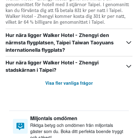
genomsnittet för hotell med 3 stjärnor Taipei. I genomsnitt
kan du förvänta dig att få betala 831 kr per natt i Taipei.
Walker Hotel - Zhengyi kommer kosta dig 301 kr per natt,
vilket är 64 % billigare än genomsnittet i Taipei.
Hur nära ligger Walker Hotel - Zhengyi den
närmsta flygplatsen, Taipei Taiwan Taoyuans
internationella flygplats?
Hur nära ligger Walker Hotel - Zhengyi
stadskärnan i Taipei?
Visa fler vanliga frågor
Miljontals omdömen
Riktiga betyg och omdömen från miljontals
gäster som du. Boka ditt perfekta boende tryggt
och säkert!