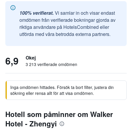
100% verifierat.
Vi samlar in och visar endast
omdömen från verifierade bokningar gjorda av
riktiga användare på HotelsCombined eller
utförda med våra betrodda externa partners.
6,9
Okej
3 213 verifierade omdömen
Inga omdömen hittades. Försök ta bort filter, justera din
sökning eller rensa allt för att visa omdömen.
Hotell som påminner om Walker
Hotel - Zhengyi