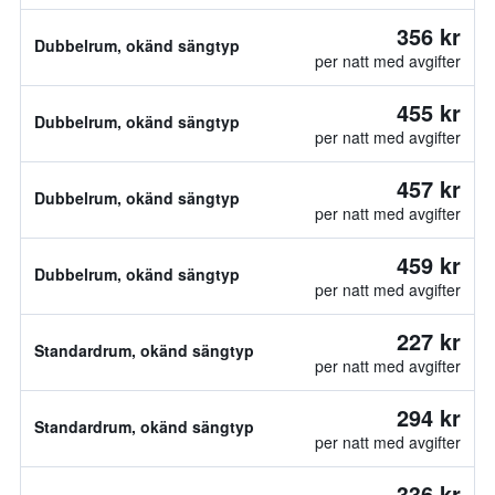
356 kr
Dubbelrum, okänd sängtyp
per natt med avgifter
455 kr
Dubbelrum, okänd sängtyp
per natt med avgifter
457 kr
Dubbelrum, okänd sängtyp
per natt med avgifter
459 kr
Dubbelrum, okänd sängtyp
per natt med avgifter
227 kr
Standardrum, okänd sängtyp
per natt med avgifter
294 kr
Standardrum, okänd sängtyp
per natt med avgifter
336 kr