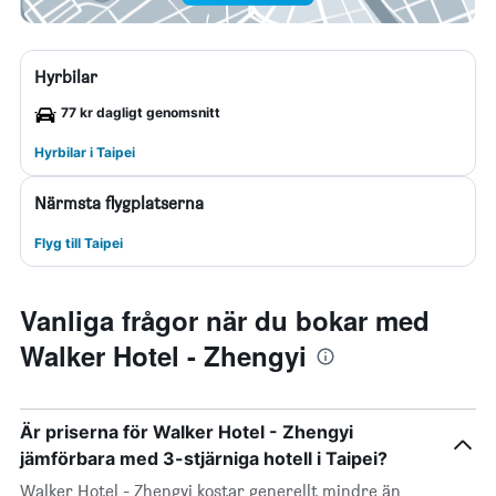
Hyrbilar
77 kr dagligt genomsnitt
Hyrbilar i Taipei
Närmsta flygplatserna
Flyg till Taipei
Vanliga frågor när du bokar med
Walker Hotel - Zhengyi
Är priserna för Walker Hotel - Zhengyi
jämförbara med 3-stjärniga hotell i Taipei?
Walker Hotel - Zhengyi kostar generellt mindre än