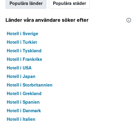
Populära länder
Populära städer
Länder våra användare söker efter
Hotell i Sverige
Hotell i Turkiet
Hotell i Tyskland
Hotell i Frankrike
Hotell i USA
Hotell i Japan
Hotell i Storbritannien
Hotell i Grekland
Hotell i Spanien
Hotell i Danmark
Hotell i Italien
Hotell i Thailand