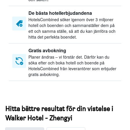
De bästa hotellerbjudandena
HotelsCombined söker igenom över 3 miljoner
hotell och boenden och sammanställer dem på
ett och samma ställe, så att du kan jämföra och
hitta det perfekta boendet.
Gratis avbokning
Planer ändras – vi förstår det. Därför kan du
söka efter och boka hotell och boende på
HotelsCombined från leverantörer som erbjuder
gratis avbokning.
Hitta bättre resultat för din vistelse i
Walker Hotel - Zhengyi