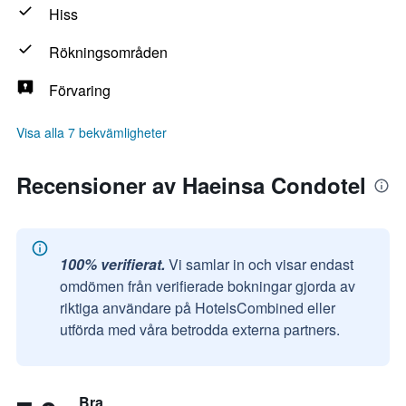
Hiss
Rökningsområden
Förvaring
Visa alla 7 bekvämligheter
Recensioner av Haeinsa Condotel
100% verifierat.
Vi samlar in och visar endast
omdömen från verifierade bokningar gjorda av
riktiga användare på HotelsCombined eller
utförda med våra betrodda externa partners.
Bra