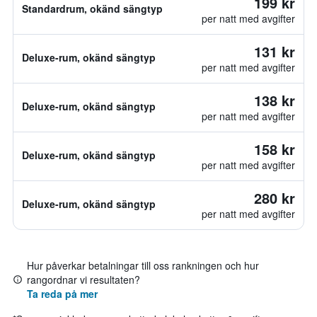
199 kr
Standardrum, okänd sängtyp
per natt med avgifter
131 kr
Deluxe-rum, okänd sängtyp
per natt med avgifter
138 kr
Deluxe-rum, okänd sängtyp
per natt med avgifter
158 kr
Deluxe-rum, okänd sängtyp
per natt med avgifter
280 kr
Deluxe-rum, okänd sängtyp
per natt med avgifter
Hur påverkar betalningar till oss rankningen och hur
rangordnar vi resultaten?
Ta reda på mer