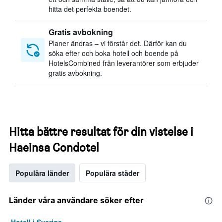
hitta det perfekta boendet.
Gratis avbokning
Planer ändras – vi förstår det. Därför kan du
söka efter och boka hotell och boende på
HotelsCombined från leverantörer som erbjuder
gratis avbokning.
Hitta bättre resultat för din vistelse i
Haeinsa Condotel
Populära länder
Populära städer
Länder våra användare söker efter