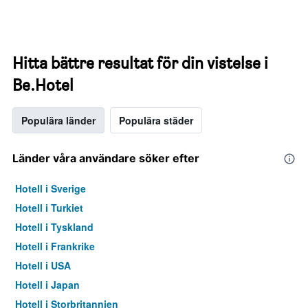
Hitta bättre resultat för din vistelse i
Be.Hotel
Populära länder
Populära städer
Länder våra användare söker efter
Hotell i Sverige
Hotell i Turkiet
Hotell i Tyskland
Hotell i Frankrike
Hotell i USA
Hotell i Japan
Hotell i Storbritannien