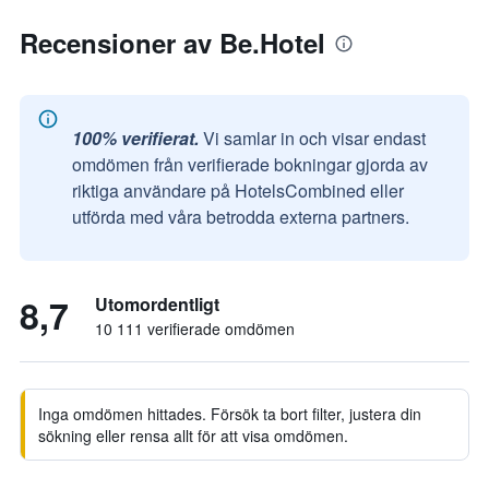
Recensioner av Be.Hotel
100% verifierat.
Vi samlar in och visar endast
omdömen från verifierade bokningar gjorda av
riktiga användare på HotelsCombined eller
utförda med våra betrodda externa partners.
8,7
Utomordentligt
10 111 verifierade omdömen
Inga omdömen hittades. Försök ta bort filter, justera din
sökning eller rensa allt för att visa omdömen.