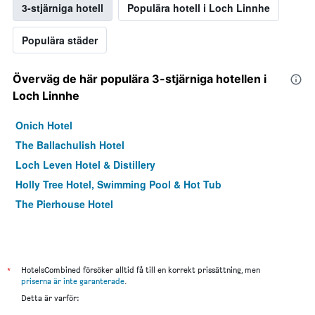
3-stjärniga hotell
Populära hotell i Loch Linnhe
Populära städer
Överväg de här populära 3-stjärniga hotellen i
Loch Linnhe
Onich Hotel
The Ballachulish Hotel
Loch Leven Hotel & Distillery
Holly Tree Hotel, Swimming Pool & Hot Tub
The Pierhouse Hotel
*
HotelsCombined försöker alltid få till en korrekt prissättning, men
priserna är inte garanterade
.
Detta är varför: