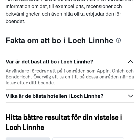
information om det, till exempel pris, recensioner och
bekvämligheter, och även hitta olika erbjudanden för
boendet.
Fakta om att bo i Loch Linnhe
Var är det bäst att bo i Loch Linnhe?
Användare föredrar att på i områden som Appin, Onich och
Benderloch. Överväg att ta en titt på dessa områden när du
letar efter ditt boende.
Vilka är de bästa hotellen i Loch Linnhe?
Hitta bättre resultat för din vistelse i
Loch Linnhe