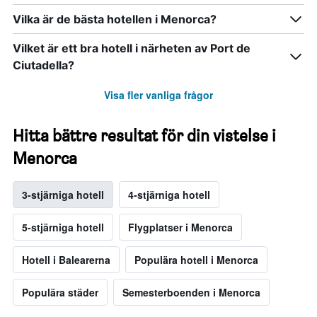
Vilka är de bästa hotellen i Menorca?
Vilket är ett bra hotell i närheten av Port de
Ciutadella?
Visa fler vanliga frågor
Hitta bättre resultat för din vistelse i
Menorca
3-stjärniga hotell
4-stjärniga hotell
5-stjärniga hotell
Flygplatser i Menorca
Hotell i Balearerna
Populära hotell i Menorca
Populära städer
Semesterboenden i Menorca