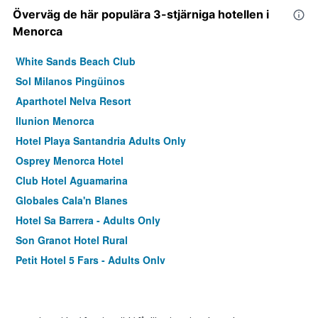
Överväg de här populära 3-stjärniga hotellen i
Menorca
White Sands Beach Club
Sol Milanos Pingüinos
Aparthotel Nelva Resort
Ilunion Menorca
Hotel Playa Santandria Adults Only
Osprey Menorca Hotel
Club Hotel Aguamarina
Globales Cala'n Blanes
Hotel Sa Barrera - Adults Only
Son Granot Hotel Rural
Petit Hotel 5 Fars - Adults Only