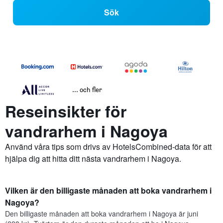
Sök
... och fler
Reseinsikter för
vandrarhem i Nagoya
Använd våra tips som drivs av HotelsCombined-data för att
hjälpa dig att hitta ditt nästa vandrarhem i Nagoya.
Vilken är den billigaste månaden att boka vandrarhem i
Nagoya?
Den billigaste månaden att boka vandrarhem i Nagoya är juni