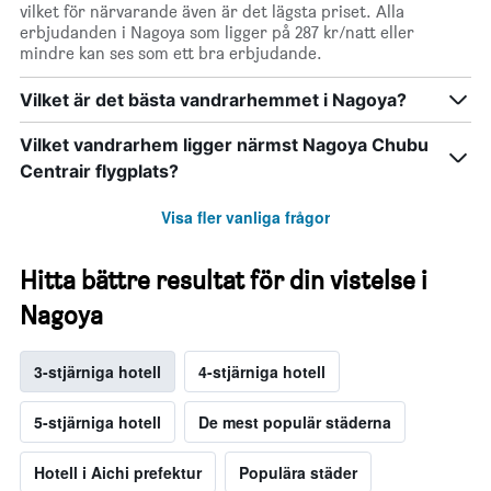
vilket för närvarande även är det lägsta priset. Alla
erbjudanden i Nagoya som ligger på 287 kr/natt eller
mindre kan ses som ett bra erbjudande.
Vilket är det bästa vandrarhemmet i Nagoya?
Vilket vandrarhem ligger närmst Nagoya Chubu
Centrair flygplats?
Visa fler vanliga frågor
Hitta bättre resultat för din vistelse i
Nagoya
3-stjärniga hotell
4-stjärniga hotell
5-stjärniga hotell
De mest populär städerna
Hotell i Aichi prefektur
Populära städer