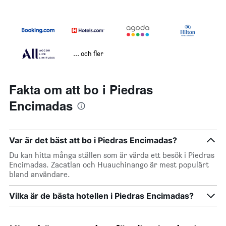
... och fler
Fakta om att bo i Piedras
Encimadas
Var är det bäst att bo i Piedras Encimadas?
Du kan hitta många ställen som är värda ett besök i Piedras
Encimadas. Zacatlan och Huauchinango är mest populärt
bland användare.
Vilka är de bästa hotellen i Piedras Encimadas?