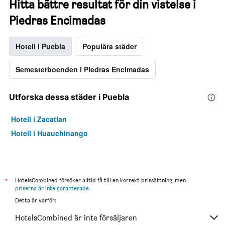
Hitta bättre resultat för din vistelse i
Piedras Encimadas
Hotell i Puebla
Populära städer
Semesterboenden i Piedras Encimadas
Utforska dessa städer i Puebla
Hotell i Zacatlan
Hotell i Huauchinango
*
HotelsCombined försöker alltid få till en korrekt prissättning, men
priserna är inte garanterade
.
Detta är varför:
HotelsCombined är inte försäljaren