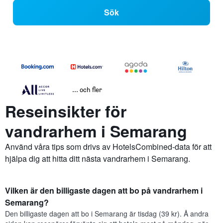
Sök
... och fler
Reseinsikter för
vandrarhem i Semarang
Använd våra tips som drivs av HotelsCombined-data för att
hjälpa dig att hitta ditt nästa vandrarhem i Semarang.
Vilken är den billigaste dagen att bo på vandrarhem i
Semarang?
Den billigaste dagen att bo i Semarang är tisdag (39 kr). Å andra