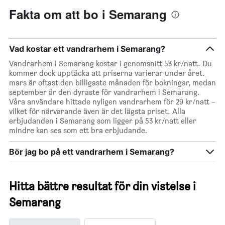
Fakta om att bo i Semarang
Vad kostar ett vandrarhem i Semarang?
Vandrarhem i Semarang kostar i genomsnitt 53 kr/natt. Du
kommer dock upptäcka att priserna varierar under året.
mars är oftast den billigaste månaden för bokningar, medan
september är den dyraste för vandrarhem i Semarang.
Våra användare hittade nyligen vandrarhem för 29 kr/natt –
vilket för närvarande även är det lägsta priset. Alla
erbjudanden i Semarang som ligger på 53 kr/natt eller
mindre kan ses som ett bra erbjudande.
Bör jag bo på ett vandrarhem i Semarang?
Hitta bättre resultat för din vistelse i
Semarang