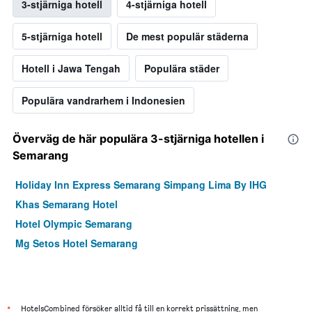
3-stjärniga hotell
4-stjärniga hotell
5-stjärniga hotell
De mest populär städerna
Hotell i Jawa Tengah
Populära städer
Populära vandrarhem i Indonesien
Överväg de här populära 3-stjärniga hotellen i
Semarang
Holiday Inn Express Semarang Simpang Lima By IHG
Khas Semarang Hotel
Hotel Olympic Semarang
Mg Setos Hotel Semarang
*
HotelsCombined försöker alltid få till en korrekt prissättning, men