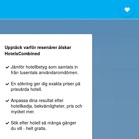
Upptäck varför resenärer älskar
HotelsCombined
Jämför hotellbetyg som samlats in
från tusentals användaromdömen.
En sökning ger dig exakta priser på
prisvärda hotell.
Anpassa dina resultat efter
hotellkedja, bekvämligheter, pris och
mycket mer.
Sök efter hotell så många gånger
du vill - helt gratis.