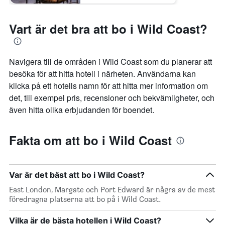
Vart är det bra att bo i Wild Coast?
Navigera till de områden i Wild Coast som du planerar att
besöka för att hitta hotell i närheten. Användarna kan
klicka på ett hotells namn för att hitta mer information om
det, till exempel pris, recensioner och bekvämligheter, och
även hitta olika erbjudanden för boendet.
Fakta om att bo i Wild Coast
Var är det bäst att bo i Wild Coast?
East London, Margate och Port Edward är några av de mest
föredragna platserna att bo på i Wild Coast.
Vilka är de bästa hotellen i Wild Coast?