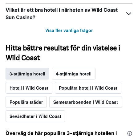
Vilket är ett bra hotell i närheten av Wild Coast
Sun Casino?
Visa fler vanliga frågor
Hitta bättre resultat för din vistelse i
Wild Coast
3-stjärniga hotell
4-stjärniga hotell
Hotell i Wild Coast
Populära hotell i Wild Coast
Populära städer
Semesterboenden i Wild Coast
Sevärdheter i Wild Coast
Överväg de här populära 3-stjärniga hotellen i