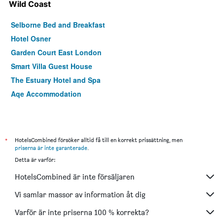
Wild Coast
Selborne Bed and Breakfast
Hotel Osner
Garden Court East London
Smart Villa Guest House
The Estuary Hotel and Spa
Aqe Accommodation
*
HotelsCombined försöker alltid få till en korrekt prissättning, men
priserna är inte garanterade
.
Detta är varför:
HotelsCombined är inte försäljaren
Vi samlar massor av information åt dig
Varför är inte priserna 100 % korrekta?