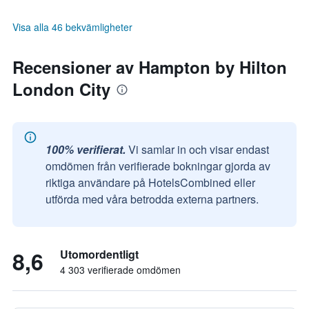
Visa alla 46 bekvämligheter
Recensioner av Hampton by Hilton
London City
100% verifierat.
Vi samlar in och visar endast
omdömen från verifierade bokningar gjorda av
riktiga användare på HotelsCombined eller
utförda med våra betrodda externa partners.
8,6
Utomordentligt
4 303 verifierade omdömen