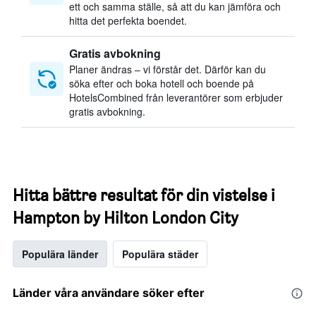
ett och samma ställe, så att du kan jämföra och
hitta det perfekta boendet.
Gratis avbokning
Planer ändras – vi förstår det. Därför kan du
söka efter och boka hotell och boende på
HotelsCombined från leverantörer som erbjuder
gratis avbokning.
Hitta bättre resultat för din vistelse i
Hampton by Hilton London City
Populära länder
Populära städer
Länder våra användare söker efter