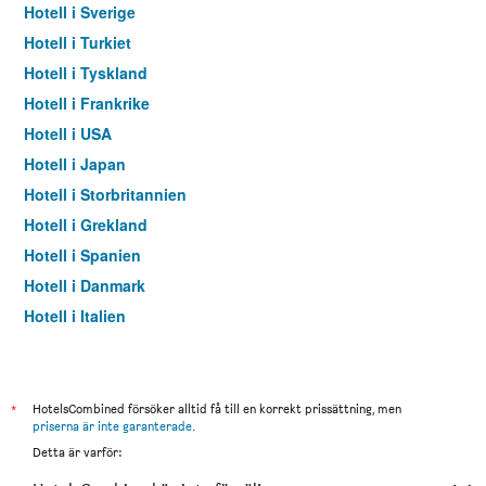
Hotell i Sverige
Hotell i Turkiet
Hotell i Tyskland
Hotell i Frankrike
Hotell i USA
Hotell i Japan
Hotell i Storbritannien
Hotell i Grekland
Hotell i Spanien
Hotell i Danmark
Hotell i Italien
Hotell i Thailand
*
HotelsCombined försöker alltid få till en korrekt prissättning, men
priserna är inte garanterade
.
Detta är varför: