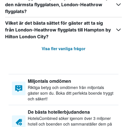
den närmsta flygplatsen, London-Heathrow
flygplats?
Vilket är det bästa sättet för gäster att ta sig
från London-Heathrow flygplats till Hampton by
Hilton London City?
Visa fler vanliga frågor
Miljontals omdömen
Riktiga betyg och omdömen från miljontals
gäster som du. Boka ditt perfekta boende tryggt
och säkert!
De bästa hotellerbjudandena
HotelsCombined söker igenom över 3 miljoner
hotell och boenden och sammanställer dem på