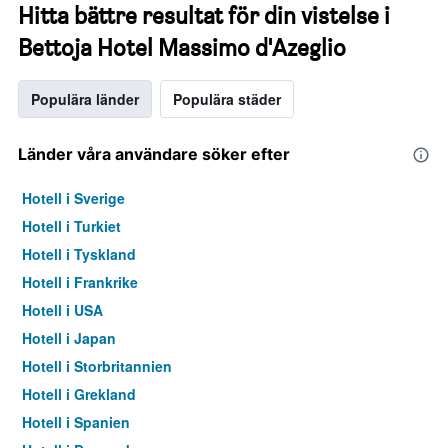
Hitta bättre resultat för din vistelse i
Bettoja Hotel Massimo d'Azeglio
Populära länder
Populära städer
Länder våra användare söker efter
Hotell i Sverige
Hotell i Turkiet
Hotell i Tyskland
Hotell i Frankrike
Hotell i USA
Hotell i Japan
Hotell i Storbritannien
Hotell i Grekland
Hotell i Spanien