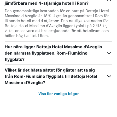
jämförbara med 4-stjärniga hotell i Rom?
Den genomsnittliga kostnaden för en natt på Bettoja Hotel
Massimo d'Azeglio är 18 % lägre än genomsnittet i Rom för
liknande hotell med 4 stjärnor. Den nattliga kostnaden för
Bettoja Hotel Massimo d'Azeglio ligger typiskt på 2 415 kr,
vilket anses vara ett bra erbjudande för ett hotellrum som
håller hög kvalitet i Rom.
Hur nära ligger Bettoja Hotel Massimo d'Azeglio
den närmsta flygplatsen, Rom-Fiumicino
flygplats?
Vilket är det bästa sättet för gäster att ta sig
från Rom-Fiumicino flygplats till Bettoja Hotel
Massimo d'Azeglio?
Visa fler vanliga frågor