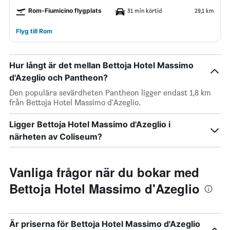
Rom-Fiumicino flygplats
31 min körtid
29,1 km
Flyg till Rom
Hur långt är det mellan Bettoja Hotel Massimo
d'Azeglio och Pantheon?
Den populära sevärdheten Pantheon ligger endast 1,8 km
från Bettoja Hotel Massimo d'Azeglio.
Ligger Bettoja Hotel Massimo d'Azeglio i
närheten av Coliseum?
Vanliga frågor när du bokar med
Bettoja Hotel Massimo d'Azeglio
Är priserna för Bettoja Hotel Massimo d'Azeglio