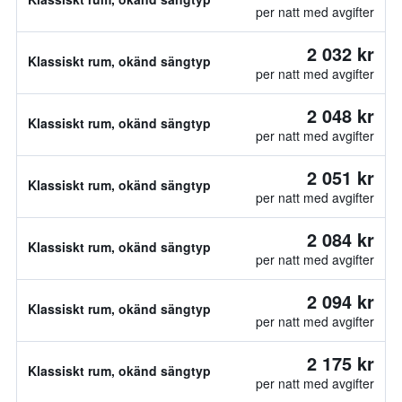
per natt med avgifter
2 032 kr
Klassiskt rum, okänd sängtyp
per natt med avgifter
2 048 kr
Klassiskt rum, okänd sängtyp
per natt med avgifter
2 051 kr
Klassiskt rum, okänd sängtyp
per natt med avgifter
2 084 kr
Klassiskt rum, okänd sängtyp
per natt med avgifter
2 094 kr
Klassiskt rum, okänd sängtyp
per natt med avgifter
2 175 kr
Klassiskt rum, okänd sängtyp
per natt med avgifter