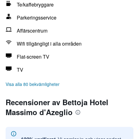
Te/kaffebryggare
Parkeringsservice
Affärscentrum
Wifi tillgängligt i alla områden
Flat-screen TV
TV
Visa alla 80 bekvämligheter
Recensioner av Bettoja Hotel
Massimo d'Azeglio