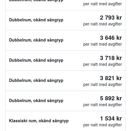
per natt med avgifter
2 793 kr
Dubbelrum, okänd sängtyp
per natt med avgifter
3 646 kr
Dubbelrum, okänd sängtyp
per natt med avgifter
3 718 kr
Dubbelrum, okänd sängtyp
per natt med avgifter
3 821 kr
Dubbelrum, okänd sängtyp
per natt med avgifter
5 892 kr
Dubbelrum, okänd sängtyp
per natt med avgifter
1 534 kr
Klassiskt rum, okänd sängtyp
per natt med avgifter