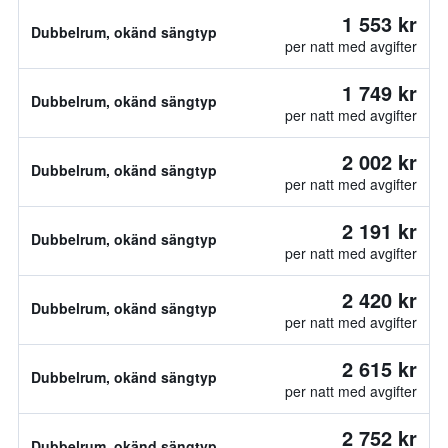
1 553 kr
Dubbelrum, okänd sängtyp
per natt med avgifter
1 749 kr
Dubbelrum, okänd sängtyp
per natt med avgifter
2 002 kr
Dubbelrum, okänd sängtyp
per natt med avgifter
2 191 kr
Dubbelrum, okänd sängtyp
per natt med avgifter
2 420 kr
Dubbelrum, okänd sängtyp
per natt med avgifter
2 615 kr
Dubbelrum, okänd sängtyp
per natt med avgifter
2 752 kr
Dubbelrum, okänd sängtyp