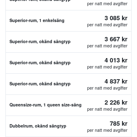
per natt med avgifter
3 085 kr
Superior-rum, 1 enkelsäng
per natt med avgifter
3 667 kr
Superior-rum, okänd sängtyp
per natt med avgifter
4 013 kr
Superior-rum, okänd sängtyp
per natt med avgifter
4 837 kr
Superior-rum, okänd sängtyp
per natt med avgifter
2 226 kr
Queensize-rum, 1 queen size-säng
per natt med avgifter
785 kr
Dubbelrum, okänd sängtyp
per natt med avgifter