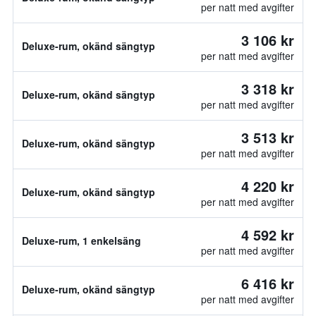
per natt med avgifter
3 106 kr
Deluxe-rum, okänd sängtyp
per natt med avgifter
3 318 kr
Deluxe-rum, okänd sängtyp
per natt med avgifter
3 513 kr
Deluxe-rum, okänd sängtyp
per natt med avgifter
4 220 kr
Deluxe-rum, okänd sängtyp
per natt med avgifter
4 592 kr
Deluxe-rum, 1 enkelsäng
per natt med avgifter
6 416 kr
Deluxe-rum, okänd sängtyp
per natt med avgifter