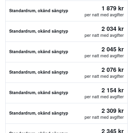
1 879 kr
Standardrum, okänd sängtyp
per natt med avgifter
2 034 kr
Standardrum, okänd sängtyp
per natt med avgifter
2 045 kr
Standardrum, okänd sängtyp
per natt med avgifter
2 076 kr
Standardrum, okänd sängtyp
per natt med avgifter
2 154 kr
Standardrum, okänd sängtyp
per natt med avgifter
2 309 kr
Standardrum, okänd sängtyp
per natt med avgifter
2 345 kr