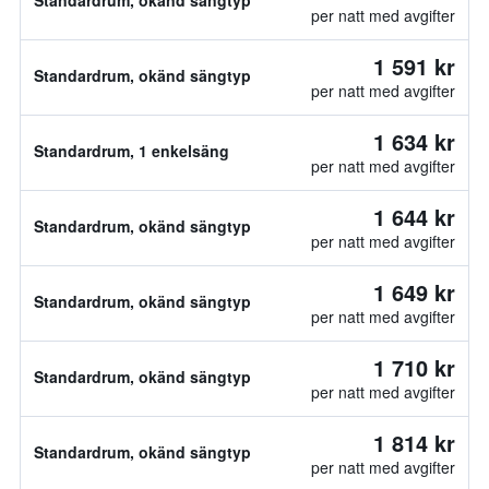
Standardrum, okänd sängtyp
per natt med avgifter
1 591 kr
Standardrum, okänd sängtyp
per natt med avgifter
1 634 kr
Standardrum, 1 enkelsäng
per natt med avgifter
1 644 kr
Standardrum, okänd sängtyp
per natt med avgifter
1 649 kr
Standardrum, okänd sängtyp
per natt med avgifter
1 710 kr
Standardrum, okänd sängtyp
per natt med avgifter
1 814 kr
Standardrum, okänd sängtyp
per natt med avgifter