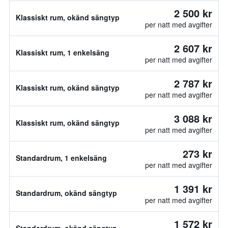
2 500 kr
Klassiskt rum, okänd sängtyp
per natt med avgifter
2 607 kr
Klassiskt rum, 1 enkelsäng
per natt med avgifter
2 787 kr
Klassiskt rum, okänd sängtyp
per natt med avgifter
3 088 kr
Klassiskt rum, okänd sängtyp
per natt med avgifter
273 kr
Standardrum, 1 enkelsäng
per natt med avgifter
1 391 kr
Standardrum, okänd sängtyp
per natt med avgifter
1 572 kr