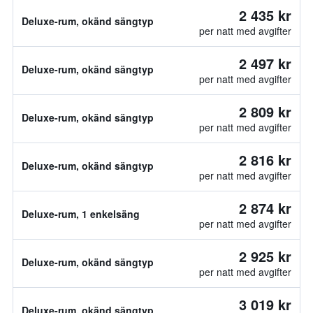
2 435 kr
Deluxe-rum, okänd sängtyp
per natt med avgifter
2 497 kr
Deluxe-rum, okänd sängtyp
per natt med avgifter
2 809 kr
Deluxe-rum, okänd sängtyp
per natt med avgifter
2 816 kr
Deluxe-rum, okänd sängtyp
per natt med avgifter
2 874 kr
Deluxe-rum, 1 enkelsäng
per natt med avgifter
2 925 kr
Deluxe-rum, okänd sängtyp
per natt med avgifter
3 019 kr
Deluxe-rum, okänd sängtyp