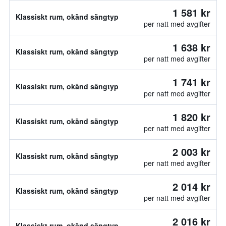
1 581 kr
Klassiskt rum, okänd sängtyp
per natt med avgifter
1 638 kr
Klassiskt rum, okänd sängtyp
per natt med avgifter
1 741 kr
Klassiskt rum, okänd sängtyp
per natt med avgifter
1 820 kr
Klassiskt rum, okänd sängtyp
per natt med avgifter
2 003 kr
Klassiskt rum, okänd sängtyp
per natt med avgifter
2 014 kr
Klassiskt rum, okänd sängtyp
per natt med avgifter
2 016 kr
Klassiskt rum, okänd sängtyp