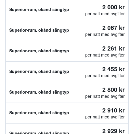
2 000 kr
Superior-rum, okänd sängtyp
per natt med avgifter
2 067 kr
Superior-rum, okänd sängtyp
per natt med avgifter
2 261 kr
Superior-rum, okänd sängtyp
per natt med avgifter
2 455 kr
Superior-rum, okänd sängtyp
per natt med avgifter
2 800 kr
Superior-rum, okänd sängtyp
per natt med avgifter
2 910 kr
Superior-rum, okänd sängtyp
per natt med avgifter
2 929 kr
Superior-rum, okänd sängtyp