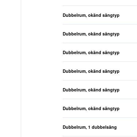
Dubbelrum, okänd sängtyp
Dubbelrum, okänd sängtyp
Dubbelrum, okänd sängtyp
Dubbelrum, okänd sängtyp
Dubbelrum, okänd sängtyp
Dubbelrum, okänd sängtyp
Dubbelrum, 1 dubbelsäng