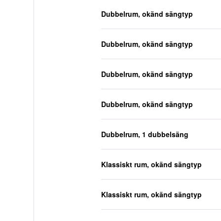
Dubbelrum, okänd sängtyp
Dubbelrum, okänd sängtyp
Dubbelrum, okänd sängtyp
Dubbelrum, okänd sängtyp
Dubbelrum, 1 dubbelsäng
Klassiskt rum, okänd sängtyp
Klassiskt rum, okänd sängtyp