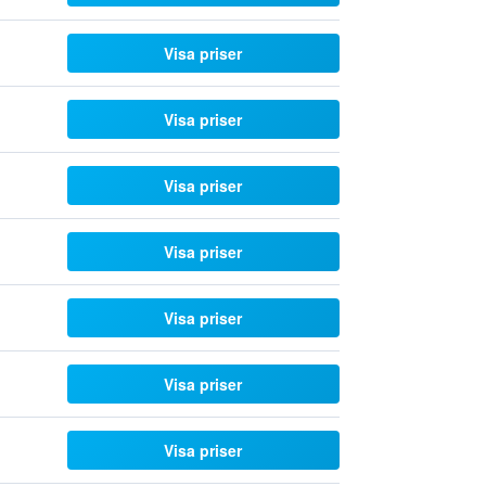
Visa priser
Visa priser
Visa priser
Visa priser
Visa priser
Visa priser
Visa priser