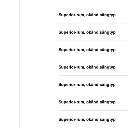
Superior-rum, okänd sängtyp
Superior-rum, okänd sängtyp
Superior-rum, okänd sängtyp
Superior-rum, okänd sängtyp
Superior-rum, okänd sängtyp
Superior-rum, okänd sängtyp
Superior-rum, okänd sängtyp