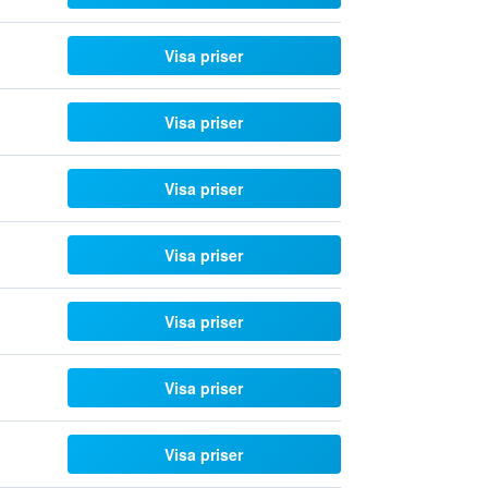
Visa priser
Visa priser
Visa priser
Visa priser
Visa priser
Visa priser
Visa priser