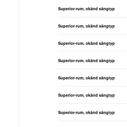
Superior-rum, okänd sängtyp
Superior-rum, okänd sängtyp
Superior-rum, okänd sängtyp
Superior-rum, okänd sängtyp
Superior-rum, okänd sängtyp
Superior-rum, okänd sängtyp
Superior-rum, okänd sängtyp