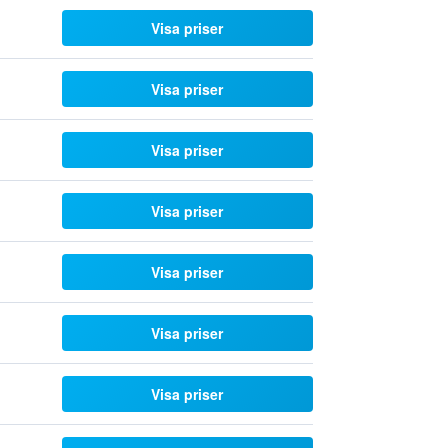
Visa priser
Visa priser
Visa priser
Visa priser
Visa priser
Visa priser
Visa priser