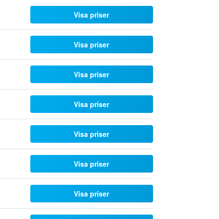
Visa priser
Visa priser
Visa priser
Visa priser
Visa priser
Visa priser
Visa priser