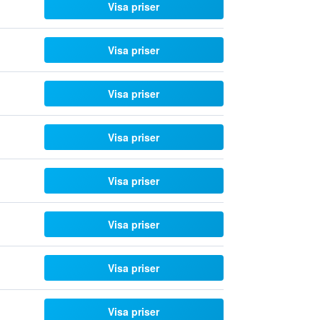
Visa priser
Visa priser
Visa priser
Visa priser
Visa priser
Visa priser
Visa priser
Visa priser