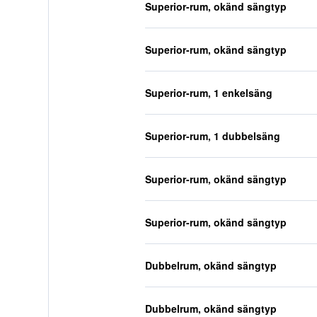
Superior-rum, okänd sängtyp
Superior-rum, okänd sängtyp
Superior-rum, 1 enkelsäng
Superior-rum, 1 dubbelsäng
Superior-rum, okänd sängtyp
Superior-rum, okänd sängtyp
Dubbelrum, okänd sängtyp
Dubbelrum, okänd sängtyp