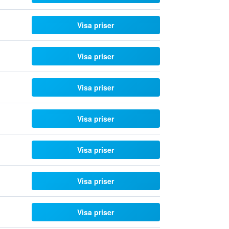
Visa priser
Visa priser
Visa priser
Visa priser
Visa priser
Visa priser
Visa priser