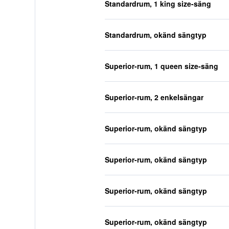
Standardrum, 1 king size-säng
Standardrum, okänd sängtyp
Superior-rum, 1 queen size-säng
Superior-rum, 2 enkelsängar
Superior-rum, okänd sängtyp
Superior-rum, okänd sängtyp
Superior-rum, okänd sängtyp
Superior-rum, okänd sängtyp