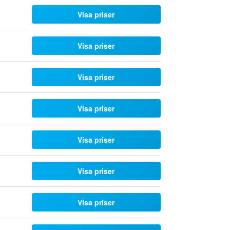
Visa priser
Visa priser
Visa priser
Visa priser
Visa priser
Visa priser
Visa priser