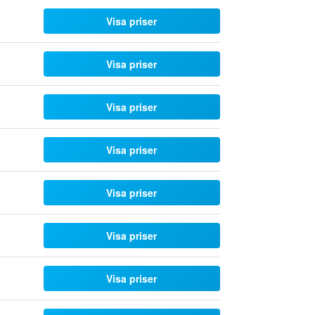
Visa priser
Visa priser
Visa priser
Visa priser
Visa priser
Visa priser
Visa priser