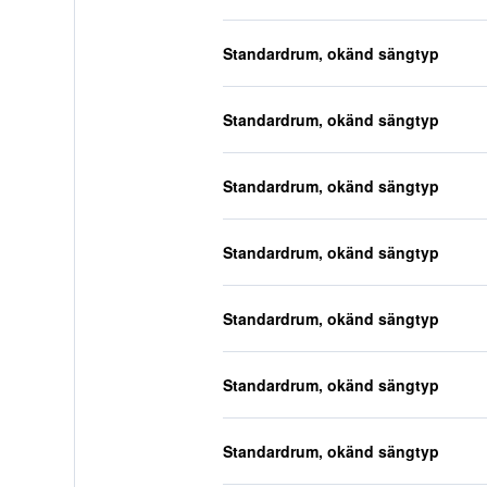
Standardrum, okänd sängtyp
Standardrum, okänd sängtyp
Standardrum, okänd sängtyp
Standardrum, okänd sängtyp
Standardrum, okänd sängtyp
Standardrum, okänd sängtyp
Standardrum, okänd sängtyp