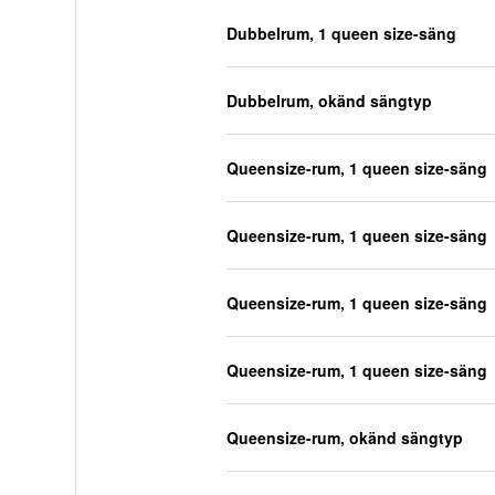
Dubbelrum, 1 queen size-säng
Dubbelrum, okänd sängtyp
Queensize-rum, 1 queen size-säng
Queensize-rum, 1 queen size-säng
Queensize-rum, 1 queen size-säng
Queensize-rum, 1 queen size-säng
Queensize-rum, okänd sängtyp