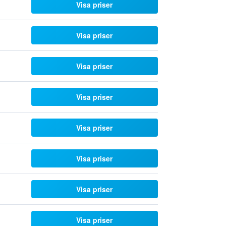
Visa priser
Visa priser
Visa priser
Visa priser
Visa priser
Visa priser
Visa priser
Visa priser