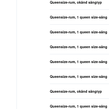
Queensize-rum, okänd sängtyp
Queensize-rum, 1 queen size-säng
Queensize-rum, 1 queen size-säng
Queensize-rum, 1 queen size-säng
Queensize-rum, 1 queen size-säng
Queensize-rum, 1 queen size-säng
Queensize-rum, okänd sängtyp
Queensize-rum, 1 queen size-säng