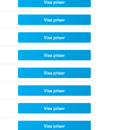
Visa priser
Visa priser
Visa priser
Visa priser
Visa priser
Visa priser
Visa priser
Visa priser