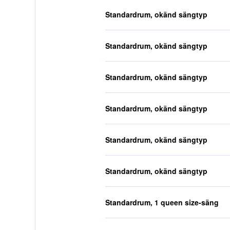
Standardrum, okänd sängtyp
Standardrum, okänd sängtyp
Standardrum, okänd sängtyp
Standardrum, okänd sängtyp
Standardrum, okänd sängtyp
Standardrum, okänd sängtyp
Standardrum, 1 queen size-säng