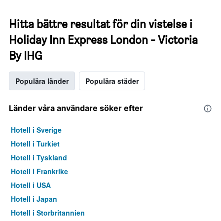
Hitta bättre resultat för din vistelse i
Holiday Inn Express London - Victoria
By IHG
Populära länder
Populära städer
Länder våra användare söker efter
Hotell i Sverige
Hotell i Turkiet
Hotell i Tyskland
Hotell i Frankrike
Hotell i USA
Hotell i Japan
Hotell i Storbritannien