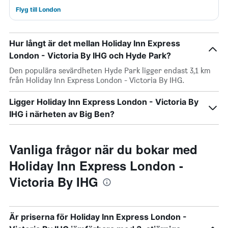
Flyg till London
Hur långt är det mellan Holiday Inn Express
London - Victoria By IHG och Hyde Park?
Den populära sevärdheten Hyde Park ligger endast 3,1 km
från Holiday Inn Express London - Victoria By IHG.
Ligger Holiday Inn Express London - Victoria By
IHG i närheten av Big Ben?
Vanliga frågor när du bokar med
Holiday Inn Express London -
Victoria By IHG
Är priserna för Holiday Inn Express London -