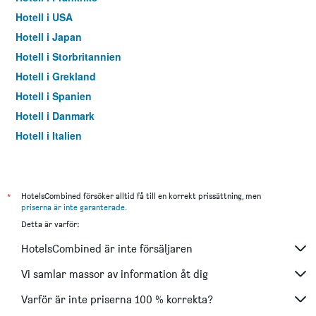
Hotell i USA
Hotell i Japan
Hotell i Storbritannien
Hotell i Grekland
Hotell i Spanien
Hotell i Danmark
Hotell i Italien
Hotell i Thailand
*
HotelsCombined försöker alltid få till en korrekt prissättning, men
priserna är inte garanterade
.
Detta är varför:
HotelsCombined är inte försäljaren
Vi samlar massor av information åt dig
Varför är inte priserna 100 % korrekta?