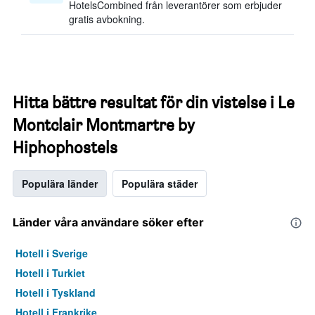
HotelsCombined från leverantörer som erbjuder
gratis avbokning.
Hitta bättre resultat för din vistelse i Le
Montclair Montmartre by
Hiphophostels
Populära länder
Populära städer
Länder våra användare söker efter
Hotell i Sverige
Hotell i Turkiet
Hotell i Tyskland
Hotell i Frankrike