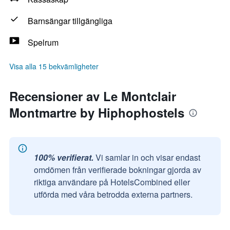
Barnsängar tillgängliga
Spelrum
Visa alla 15 bekvämligheter
Recensioner av Le Montclair
Montmartre by Hiphophostels
100% verifierat.
Vi samlar in och visar endast
omdömen från verifierade bokningar gjorda av
riktiga användare på HotelsCombined eller
utförda med våra betrodda externa partners.