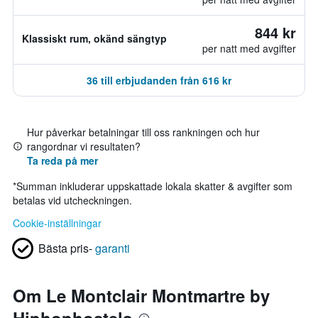
844 kr
Klassiskt rum, okänd sängtyp
per natt med avgifter
36 till erbjudanden från 616 kr
Hur påverkar betalningar till oss rankningen och hur
rangordnar vi resultaten?
Ta reda på mer
*
Summan inkluderar uppskattade lokala skatter & avgifter som
betalas vid utcheckningen.
Cookie-inställningar
Bästa pris-
garanti
Om Le Montclair Montmartre by