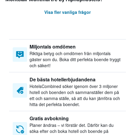
Visa fler vanliga frågor
Miljontals omdömen
Riktiga betyg och omdömen från miljontals
gäster som du. Boka ditt perfekta boende tryggt
och säkert!
De bästa hotellerbjudandena
HotelsCombined söker igenom över 3 miljoner
hotell och boenden och sammanställer dem på
ett och samma ställe, så att du kan jämföra och
hitta det perfekta boendet.
Gratis avbokning
Planer ändras – vi förstår det. Därför kan du
söka efter och boka hotell och boende på