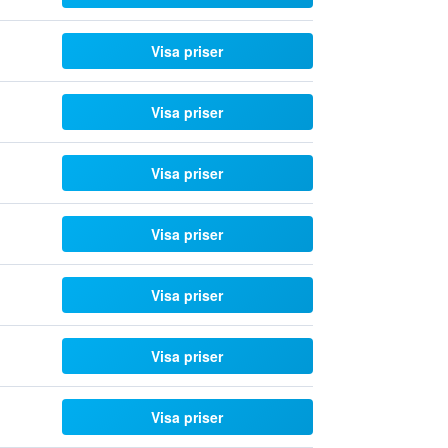
Visa priser
Visa priser
Visa priser
Visa priser
Visa priser
Visa priser
Visa priser