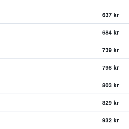
637 kr
684 kr
739 kr
798 kr
803 kr
829 kr
932 kr