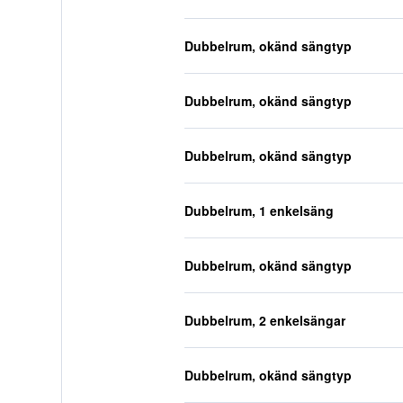
Dubbelrum, okänd sängtyp
Dubbelrum, okänd sängtyp
Dubbelrum, okänd sängtyp
Dubbelrum, 1 enkelsäng
Dubbelrum, okänd sängtyp
Dubbelrum, 2 enkelsängar
Dubbelrum, okänd sängtyp