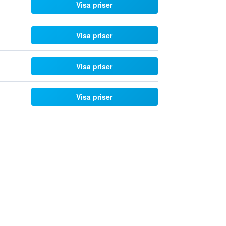
Visa priser
Visa priser
Visa priser
Visa priser