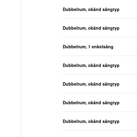
Dubbelrum, okänd sängtyp
Dubbelrum, okänd sängtyp
Dubbelrum, 1 enkelsäng
Dubbelrum, okänd sängtyp
Dubbelrum, okänd sängtyp
Dubbelrum, okänd sängtyp
Dubbelrum, okänd sängtyp