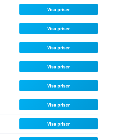
Visa priser
Visa priser
Visa priser
Visa priser
Visa priser
Visa priser
Visa priser