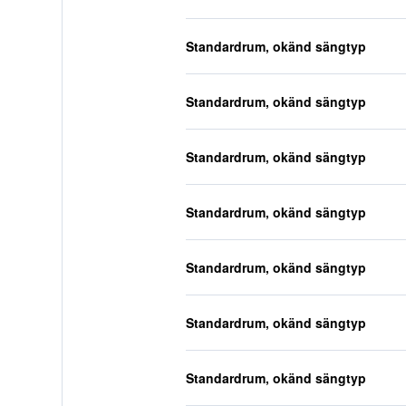
Standardrum, okänd sängtyp
Standardrum, okänd sängtyp
Standardrum, okänd sängtyp
Standardrum, okänd sängtyp
Standardrum, okänd sängtyp
Standardrum, okänd sängtyp
Standardrum, okänd sängtyp