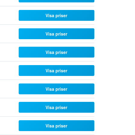
Visa priser
Visa priser
Visa priser
Visa priser
Visa priser
Visa priser
Visa priser