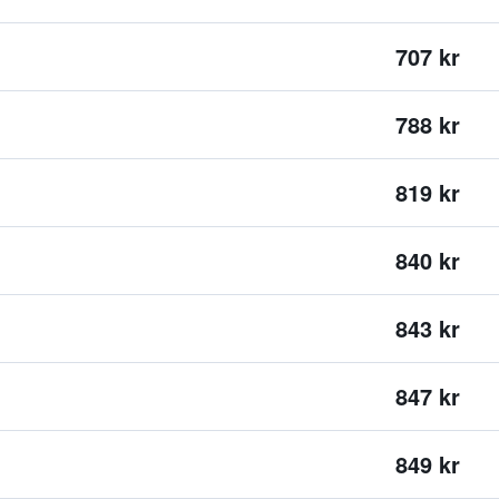
707 kr
788 kr
819 kr
840 kr
843 kr
847 kr
849 kr