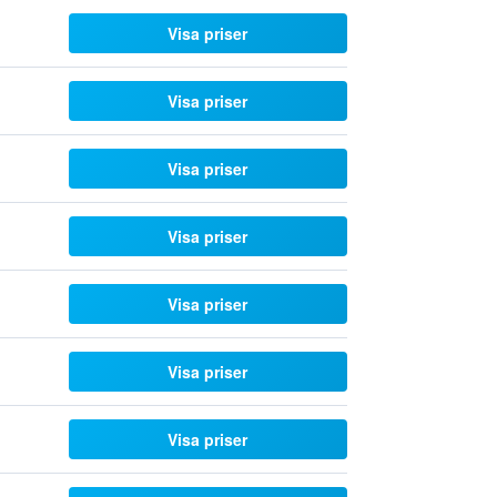
Visa priser
Visa priser
Visa priser
Visa priser
Visa priser
Visa priser
Visa priser