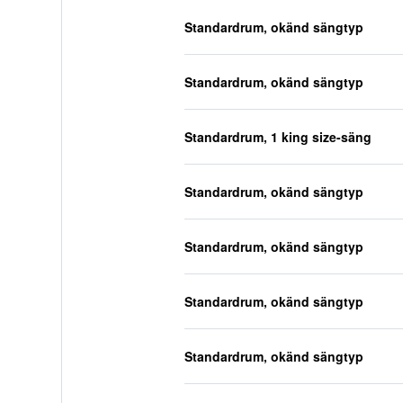
Standardrum, okänd sängtyp
Standardrum, okänd sängtyp
Standardrum, 1 king size-säng
Standardrum, okänd sängtyp
Standardrum, okänd sängtyp
Standardrum, okänd sängtyp
Standardrum, okänd sängtyp