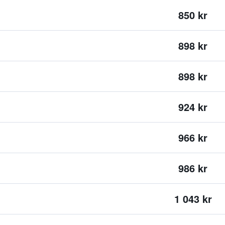
850 kr
898 kr
898 kr
924 kr
966 kr
986 kr
1 043 kr