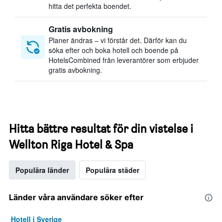
hitta det perfekta boendet.
Gratis avbokning
Planer ändras – vi förstår det. Därför kan du
söka efter och boka hotell och boende på
HotelsCombined från leverantörer som erbjuder
gratis avbokning.
Hitta bättre resultat för din vistelse i
Wellton Riga Hotel & Spa
Populära länder
Populära städer
Länder våra användare söker efter
Hotell i Sverige