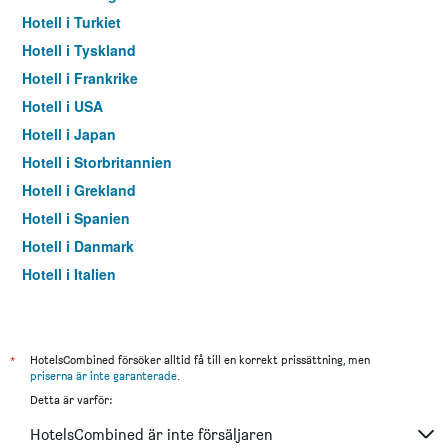
Hotell i Turkiet
Hotell i Tyskland
Hotell i Frankrike
Hotell i USA
Hotell i Japan
Hotell i Storbritannien
Hotell i Grekland
Hotell i Spanien
Hotell i Danmark
Hotell i Italien
Hotell i Thailand
*
HotelsCombined försöker alltid få till en korrekt prissättning, men
priserna är inte garanterade
.
Detta är varför:
HotelsCombined är inte försäljaren