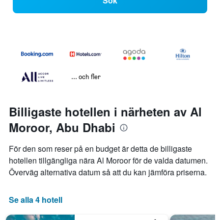
Sök
... och fler
Billigaste hotellen i närheten av Al
Moroor, Abu Dhabi
För den som reser på en budget är detta de billigaste
hotellen tillgängliga nära Al Moroor för de valda datumen.
Överväg alternativa datum så att du kan jämföra priserna.
Se alla 4 hotell