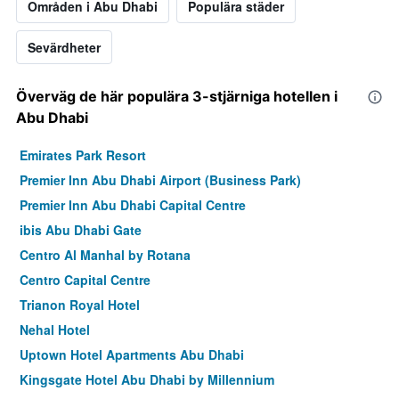
Områden i Abu Dhabi
Populära städer
Sevärdheter
Överväg de här populära 3-stjärniga hotellen i
Abu Dhabi
Emirates Park Resort
Premier Inn Abu Dhabi Airport (Business Park)
Premier Inn Abu Dhabi Capital Centre
ibis Abu Dhabi Gate
Centro Al Manhal by Rotana
Centro Capital Centre
Trianon Royal Hotel
Nehal Hotel
Uptown Hotel Apartments Abu Dhabi
Kingsgate Hotel Abu Dhabi by Millennium