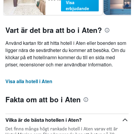
Visa
erbjudande
Vart är det bra att bo i Aten?
Använd kartan för att hitta hotell i Aten eller boenden som
ligger nära de sevärdheter du kommer att besöka. Om du
klickar på ett hotellnamn kommer du till en sida med
priser, recensioner och mer användbar information.
Visa alla hotell i Aten
Fakta om att bo i Aten
Vilka är de bästa hotellen i Aten?
Det finns många högt rankade hotell i Aten varav ett är