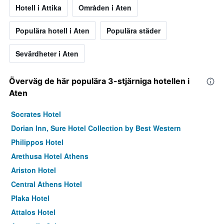
Hotell i Attika
Områden i Aten
Populära hotell i Aten
Populära städer
Sevärdheter i Aten
Överväg de här populära 3-stjärniga hotellen i
Aten
Socrates Hotel
Dorian Inn, Sure Hotel Collection by Best Western
Philippos Hotel
Arethusa Hotel Athens
Ariston Hotel
Central Athens Hotel
Plaka Hotel
Attalos Hotel