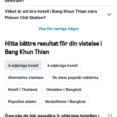
centrum?
Vilket är ett bra hotell i Bang Khun Thian nära
Phloen Chit Station?
Visa fler vanliga frågor
Hitta bättre resultat för din vistelse i
Bang Khun Thian
3-stjärniga hotell
4-stjärniga hotell
Alternativa vistelser
De mest populär städerna
Hotell i Thailand
Områden i Bangkok
Populära städer
Sevärdheter i Bangkok
Överväg de här populära 3-stjärniga hotellen i