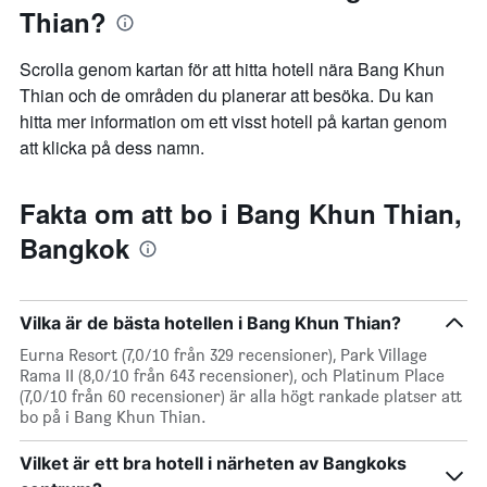
Thian?
Scrolla genom kartan för att hitta hotell nära Bang Khun
Thian och de områden du planerar att besöka. Du kan
hitta mer information om ett visst hotell på kartan genom
att klicka på dess namn.
Fakta om att bo i Bang Khun Thian,
Bangkok
Vilka är de bästa hotellen i Bang Khun Thian?
Eurna Resort (7,0/10 från 329 recensioner), Park Village
Rama II (8,0/10 från 643 recensioner), och Platinum Place
(7,0/10 från 60 recensioner) är alla högt rankade platser att
bo på i Bang Khun Thian.
Vilket är ett bra hotell i närheten av Bangkoks