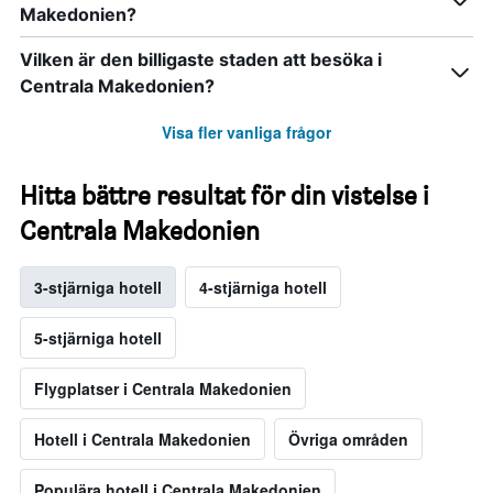
Makedonien?
Vilken är den billigaste staden att besöka i
Centrala Makedonien?
Visa fler vanliga frågor
Hitta bättre resultat för din vistelse i
Centrala Makedonien
3-stjärniga hotell
4-stjärniga hotell
5-stjärniga hotell
Flygplatser i Centrala Makedonien
Hotell i Centrala Makedonien
Övriga områden
Populära hotell i Centrala Makedonien