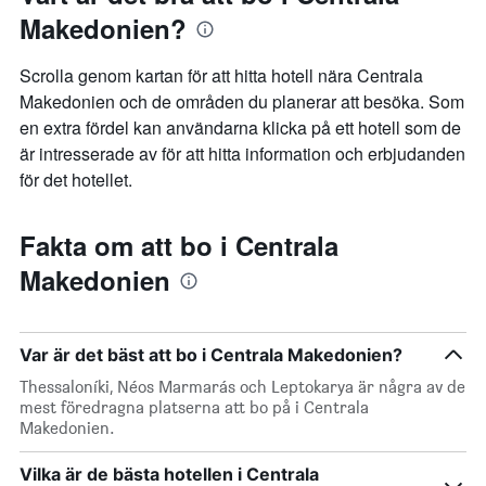
Makedonien?
Scrolla genom kartan för att hitta hotell nära Centrala
Makedonien och de områden du planerar att besöka. Som
en extra fördel kan användarna klicka på ett hotell som de
är intresserade av för att hitta information och erbjudanden
för det hotellet.
Fakta om att bo i Centrala
Makedonien
Var är det bäst att bo i Centrala Makedonien?
Thessaloníki, Néos Marmarás och Leptokarya är några av de
mest föredragna platserna att bo på i Centrala
Makedonien.
Vilka är de bästa hotellen i Centrala