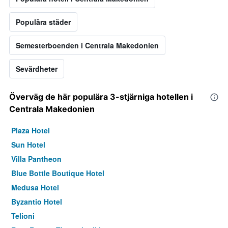
Populära städer
Semesterboenden i Centrala Makedonien
Sevärdheter
Överväg de här populära 3-stjärniga hotellen i
Centrala Makedonien
Plaza Hotel
Sun Hotel
Villa Pantheon
Blue Bottle Boutique Hotel
Medusa Hotel
Byzantio Hotel
Telioni