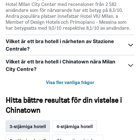
Hotel Milan City Center med recensioner från 2 582
användare som för närvarande har ett betyg på 8,3/10.
Andra populära platser innefattar Hotel VIU Milan, a
Member of Design Hotels och Primopiano - Messina som
har betygsatts med 9,0/10 respektive 8,1/10 av användare.
Vilket är ett bra hotell i närheten av Stazione
Centrale?
Vilket är ett bra hotell i Chinatown nära Milan
City Centre?
Visa fler vanliga frågor
Hitta bättre resultat för din vistelse i
Chinatown
3-stjärniga hotell
4-stjärniga hotell