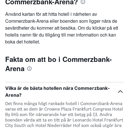
Commerzbank-Arena?
Använd kartan för att hitta hotell i närheten av
Commerzbank-Arena eller boenden som ligger nära de
sevärdheter du kommer att besöka. Om du klickar på ett
hotells namn får du tillgång till mer information och kan
boka det hotellet.
Fakta om att bo i Commerzbank-
Arena
Vilka är de bästa hotellen nära Commerzbank-
Arena?
Det finns många högt rankade hotell i Commerzbank-Arena
varav ett av dem är Crowne Plaza Frankfurt Congress Hotel
By IHG som för närvarande har ett betyg på 7,3. Andra
boenden värda att ta en titt på är Leonardo Hotel Frankfurt
City South och Hotel Niederräder Hof som också utgör bra