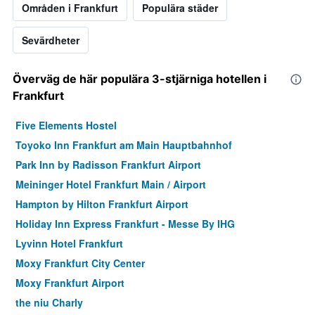
Områden i Frankfurt
Populära städer
Sevärdheter
Överväg de här populära 3-stjärniga hotellen i
Frankfurt
Five Elements Hostel
Toyoko Inn Frankfurt am Main Hauptbahnhof
Park Inn by Radisson Frankfurt Airport
Meininger Hotel Frankfurt Main / Airport
Hampton by Hilton Frankfurt Airport
Holiday Inn Express Frankfurt - Messe By IHG
Lyvinn Hotel Frankfurt
Moxy Frankfurt City Center
Moxy Frankfurt Airport
the niu Charly