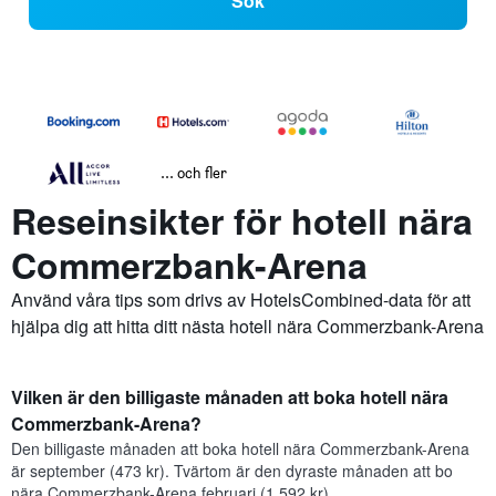
Sök
... och fler
Reseinsikter för hotell nära
Commerzbank-Arena
Använd våra tips som drivs av HotelsCombined-data för att
hjälpa dig att hitta ditt nästa hotell nära Commerzbank-Arena
Vilken är den billigaste månaden att boka hotell nära
Commerzbank-Arena?
Den billigaste månaden att boka hotell nära Commerzbank-Arena
är september (473 kr). Tvärtom är den dyraste månaden att bo
nära Commerzbank-Arena februari (1 592 kr).