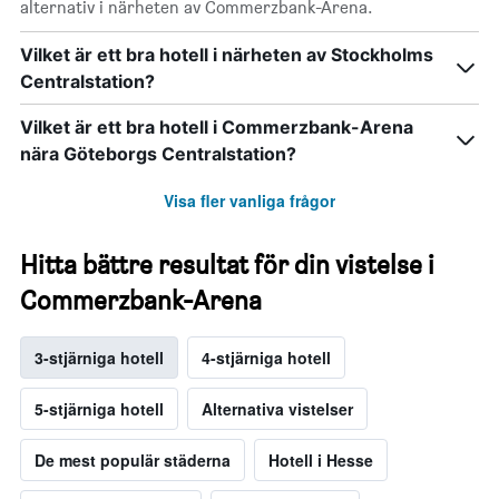
alternativ i närheten av Commerzbank-Arena.
Vilket är ett bra hotell i närheten av Stockholms
Centralstation?
Vilket är ett bra hotell i Commerzbank-Arena
nära Göteborgs Centralstation?
Visa fler vanliga frågor
Hitta bättre resultat för din vistelse i
Commerzbank-Arena
3-stjärniga hotell
4-stjärniga hotell
5-stjärniga hotell
Alternativa vistelser
De mest populär städerna
Hotell i Hesse