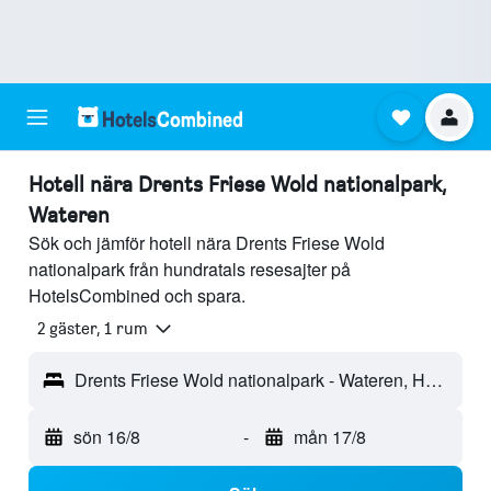
Hotell nära Drents Friese Wold nationalpark,
Wateren
Sök och jämför hotell nära Drents Friese Wold
nationalpark från hundratals resesajter på
HotelsCombined och spara.
2 gäster, 1 rum
Drents Friese Wold nationalpark - Wateren, Holland
sön 16/8
-
mån 17/8