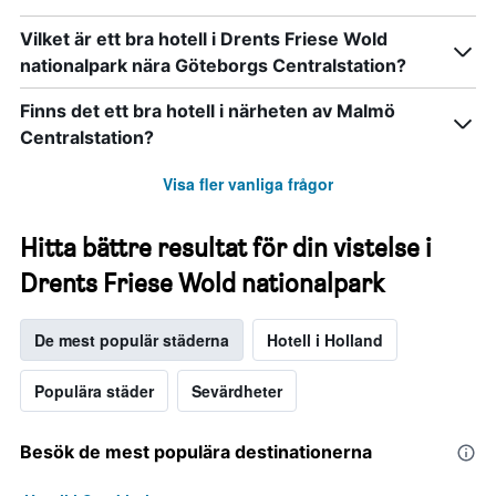
Vilket är ett bra hotell i Drents Friese Wold
nationalpark nära Göteborgs Centralstation?
Finns det ett bra hotell i närheten av Malmö
Centralstation?
Visa fler vanliga frågor
Hitta bättre resultat för din vistelse i
Drents Friese Wold nationalpark
De mest populär städerna
Hotell i Holland
Populära städer
Sevärdheter
Besök de mest populära destinationerna