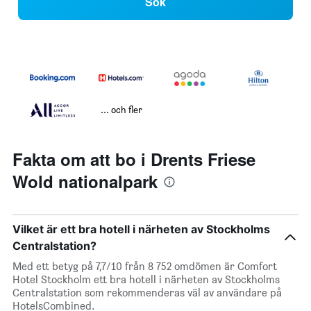
Sök
... och fler
Fakta om att bo i Drents Friese
Wold nationalpark
Vilket är ett bra hotell i närheten av Stockholms
Centralstation?
Med ett betyg på 7,7/10 från 8 752 omdömen är Comfort
Hotel Stockholm ett bra hotell i närheten av Stockholms
Centralstation som rekommenderas väl av användare på
HotelsCombined.