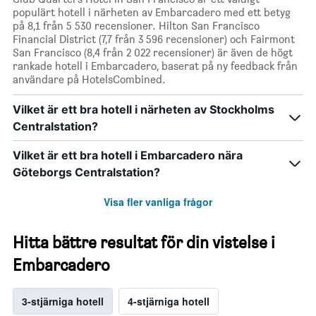
populärt hotell i närheten av Embarcadero med ett betyg
på 8,1 från 5 530 recensioner. Hilton San Francisco
Financial District (7,7 från 3 596 recensioner) och Fairmont
San Francisco (8,4 från 2 022 recensioner) är även de högt
rankade hotell i Embarcadero, baserat på ny feedback från
användare på HotelsCombined.
Vilket är ett bra hotell i närheten av Stockholms
Centralstation?
Vilket är ett bra hotell i Embarcadero nära
Göteborgs Centralstation?
Visa fler vanliga frågor
Hitta bättre resultat för din vistelse i
Embarcadero
3-stjärniga hotell
4-stjärniga hotell