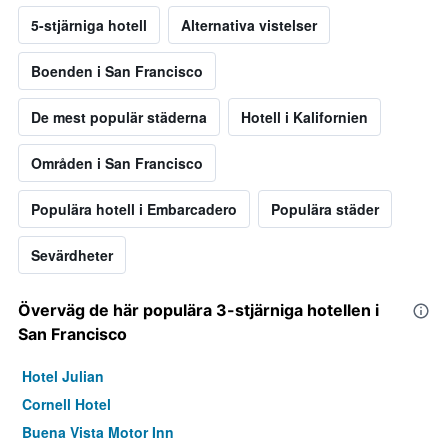
5-stjärniga hotell
Alternativa vistelser
Boenden i San Francisco
De mest populär städerna
Hotell i Kalifornien
Områden i San Francisco
Populära hotell i Embarcadero
Populära städer
Sevärdheter
Överväg de här populära 3-stjärniga hotellen i
San Francisco
Hotel Julian
Cornell Hotel
Buena Vista Motor Inn