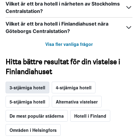
Vilket är ett bra hotell i närheten av Stockholms
Centralstation?
Vilket är ett bra hotell i Finlandiahuset nära
Göteborgs Centralstation?
Visa fler vanliga frågor
Hitta bättre resultat för din vistelse i
Finlandiahuset
3-stjärniga hotell
4-stjärniga hotell
5-stjärniga hotell
Alternativa vistelser
De mest populär städerna
Hotell i Finland
Områden i Helsingfors