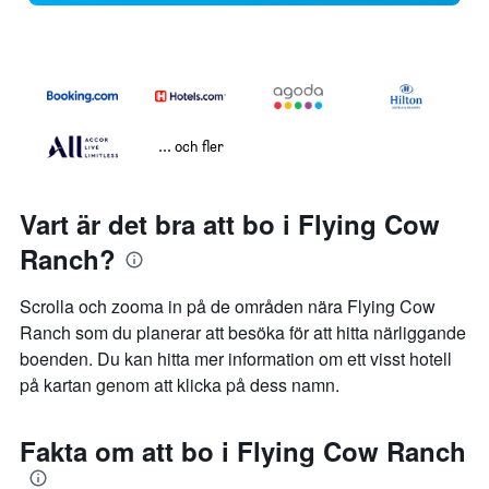
... och fler
Vart är det bra att bo i Flying Cow
Ranch?
Scrolla och zooma in på de områden nära Flying Cow
Ranch som du planerar att besöka för att hitta närliggande
boenden. Du kan hitta mer information om ett visst hotell
på kartan genom att klicka på dess namn.
Fakta om att bo i Flying Cow Ranch