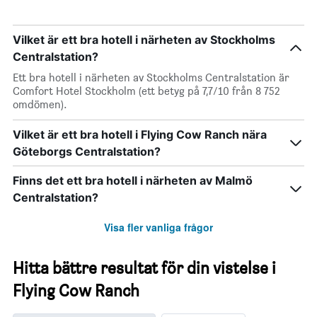
Vilket är ett bra hotell i närheten av Stockholms
Centralstation?
Ett bra hotell i närheten av Stockholms Centralstation är
Comfort Hotel Stockholm (ett betyg på 7,7/10 från 8 752
omdömen).
Vilket är ett bra hotell i Flying Cow Ranch nära
Göteborgs Centralstation?
Finns det ett bra hotell i närheten av Malmö
Centralstation?
Visa fler vanliga frågor
Hitta bättre resultat för din vistelse i
Flying Cow Ranch