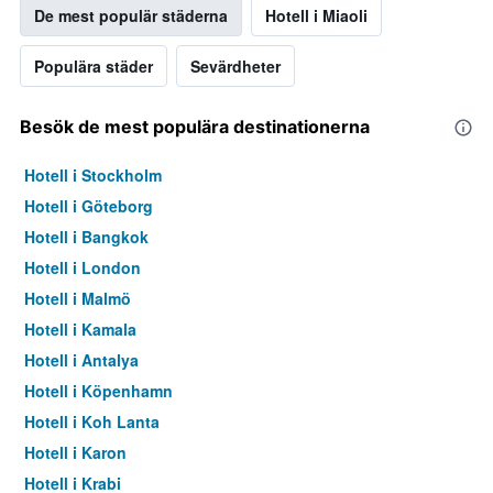
De mest populär städerna
Hotell i Miaoli
Populära städer
Sevärdheter
Besök de mest populära destinationerna
Hotell i Stockholm
Hotell i Göteborg
Hotell i Bangkok
Hotell i London
Hotell i Malmö
Hotell i Kamala
Hotell i Antalya
Hotell i Köpenhamn
Hotell i Koh Lanta
Hotell i Karon
Hotell i Krabi