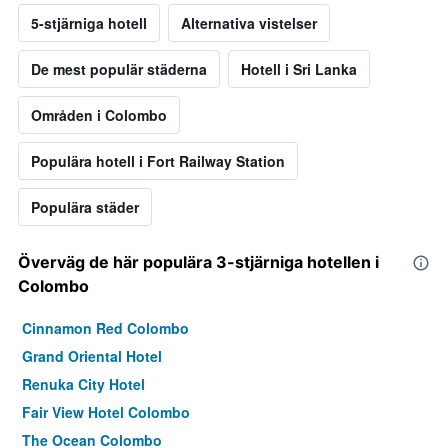
5-stjärniga hotell
Alternativa vistelser
De mest populär städerna
Hotell i Sri Lanka
Områden i Colombo
Populära hotell i Fort Railway Station
Populära städer
Överväg de här populära 3-stjärniga hotellen i
Colombo
Cinnamon Red Colombo
Grand Oriental Hotel
Renuka City Hotel
Fair View Hotel Colombo
The Ocean Colombo