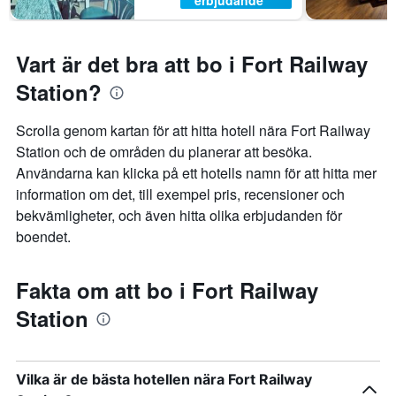
erbjudande
Vart är det bra att bo i Fort Railway
Station?
Scrolla genom kartan för att hitta hotell nära Fort Railway
Station och de områden du planerar att besöka.
Användarna kan klicka på ett hotells namn för att hitta mer
information om det, till exempel pris, recensioner och
bekvämligheter, och även hitta olika erbjudanden för
boendet.
Fakta om att bo i Fort Railway
Station
Vilka är de bästa hotellen nära Fort Railway