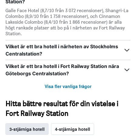
Station?
Galle Face Hotel (8,7/10 från 3 072 recensioner), Shangri-La
Colombo (8,9/10 från 1 758 recensioner), och Cinnamon
Lakeside Colombo (8,4/10 från 1 866 recensioner) är alla
högt rankade platser att bo på i närheten av Fort Railway
Station.
Vilket är ett bra hotell i närheten av Stockholms
Centralstation?
Vilket är ett bra hotell i Fort Railway Station nära
Göteborgs Centralstation?
Visa fler vanliga frågor
Hitta bättre resultat för din vistelse i
Fort Railway Station
3-stjärniga hotell
4-stjärniga hotell