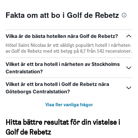
Fakta om att bo i Golf de Rebetz
Vilka är de bästa hotellen nära Golf de Rebetz?
Hôtel Saint Nicolas är ett väldigt populärt hotell i närheten
av Golf de Rebetz med ett betyg på 8,7 från 542 recensioner.
Vilket är ett bra hotell i närheten av Stockholms
Centralstation?
Vilket är ett bra hotell i Golf de Rebetz nära
Göteborgs Centralstation?
Visa fler vanliga frågor
Hitta bättre resultat för din vistelse i
Golf de Rebetz