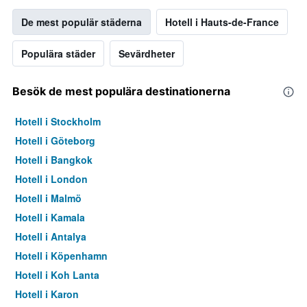
De mest populär städerna
Hotell i Hauts-de-France
Populära städer
Sevärdheter
Besök de mest populära destinationerna
Hotell i Stockholm
Hotell i Göteborg
Hotell i Bangkok
Hotell i London
Hotell i Malmö
Hotell i Kamala
Hotell i Antalya
Hotell i Köpenhamn
Hotell i Koh Lanta
Hotell i Karon