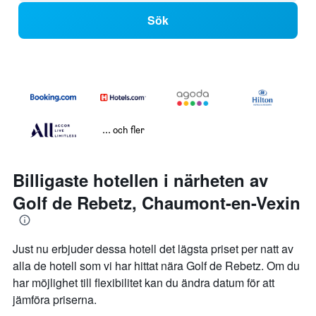
Sök
... och fler
Billigaste hotellen i närheten av
Golf de Rebetz, Chaumont-en-Vexin
Just nu erbjuder dessa hotell det lägsta priset per natt av
alla de hotell som vi har hittat nära Golf de Rebetz. Om du
har möjlighet till flexibilitet kan du ändra datum för att
jämföra priserna.