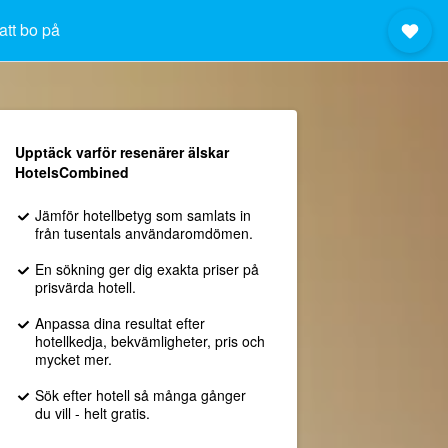
att bo på
Upptäck varför resenärer älskar
HotelsCombined
Jämför hotellbetyg som samlats in
från tusentals användaromdömen.
En sökning ger dig exakta priser på
prisvärda hotell.
Anpassa dina resultat efter
hotellkedja, bekvämligheter, pris och
mycket mer.
Sök efter hotell så många gånger
du vill - helt gratis.