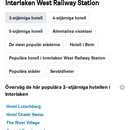
Interlaken West Railway Station
3-stjärniga hotell
4-stjärniga hotell
5-stjärniga hotell
Alternativa vistelser
De mest populär städerna
Hotell i Bern
Populära hotell i Interlaken West Railway Station
Populära städer
Sevärdheter
Överväg de här populära 3-stjärniga hotellen i
Interlaken
Hotel Lotschberg
Hotel Chalet Swiss
The River Village