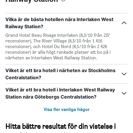
Vilka är de bästa hotellen nära Interlaken West
Railway Station?
Grand Hotel Beau Rivage Interlaken (8,3/10 från 237
recensioner), The River Village (8,3/10 från 1 416
recensioner), och Hotel Du Nord (8,5/10 från 2 426
recensioner) är alla högt rankade platser att bo på i
närheten av Interlaken West Railway Station.
Vilket är ett bra hotell i närheten av Stockholms
Centralstation?
Vilket är ett bra hotell i Interlaken West Railway
Station nära Göteborgs Centralstation?
Visa fler vanliga frågor
Hitta bättre resultat för din vistelse i