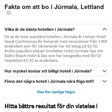
Fakta om att bo i Jūrmala, Lettland
Vilka är de bästa hotellen i Jūrmala?
Ett av de mest populära hotellen i Jūrmala är Lielupe Hotel
Spa & Conferences By Semarah med recensioner från 3 964
användare som för närvarande har ett betyg på 9,1/10.
Andra populära platser innefattar Hotel Jurmala Spa och
Baltic Beach Hotel & Spa som har betygsatts med 9,0/10
respektive 8,7/10 av användare.
Hur mycket kostar ett billigt hotell i Jūrmala?
Finns det några hotell i Jūrmala nära Riga Intl?
Visa fler vanliga frågor
Hitta bättre resultat för din vistelse i