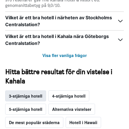
genomsnittsbetyg på 9,0/10.
Vilket är ett bra hotell i närheten av Stockholms
Centralstation?
Vilket är ett bra hotell i Kahala nära Göteborgs
Centralstation?
Visa fler vanliga frågor
Hitta bättre resultat för din vistelse i
Kahala
3-stjärniga hotell
4-stjärniga hotell
5-stjärniga hotell
Alternativa vistelser
De mest populär städerna
Hotell i Hawaii