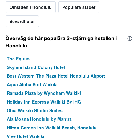
Områden i Honolulu
Populära städer
Sevärdheter
Överväg de här populära 3-stjärniga hotellen i
Honolulu
The Equus
Skyline Island Colony Hotel
Best Western The Plaza Hotel Honolulu Airport
Aqua Aloha Surf Waikiki
Ramada Plaza by Wyndham Waikiki
Holiday Inn Express Waikiki By IHG
Ohia Waikiki Studio Suites
Ala Moana Honolulu by Mantra
Hilton Garden Inn Waikiki Beach, Honolulu
Vive Hotel Waikiki