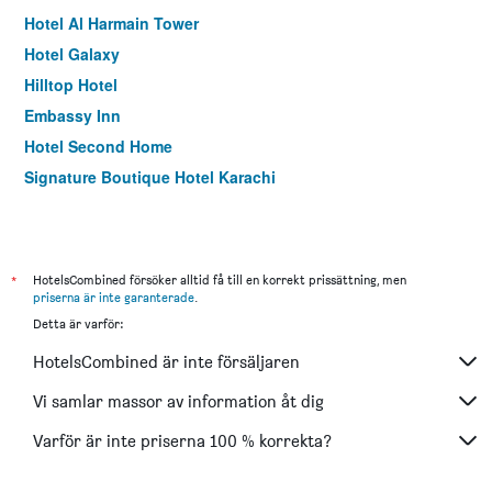
Hotel Al Harmain Tower
Hotel Galaxy
Hilltop Hotel
Embassy Inn
Hotel Second Home
Signature Boutique Hotel Karachi
*
HotelsCombined försöker alltid få till en korrekt prissättning, men
priserna är inte garanterade
.
Detta är varför:
HotelsCombined är inte försäljaren
Vi samlar massor av information åt dig
Varför är inte priserna 100 % korrekta?