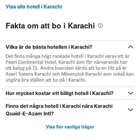
Visa alla hotell i Karachi
Fakta om att bo i Karachi
Vilka är de bästa hotellen i Karachi?
Det finns många högt rankade hotell i Karachi varav ett är
Pearl Continental Hotel, Karachi som för närvarande har
ett betyg på 7,5. Andra boenden värda att ta en titt på är
Avari Towers Karachi och Mövenpick Karachi som också kan
utgöra bra ställen att bo på i Karachi.
Hur mycket kostar ett billigt hotell i Karachi?
Finns det några hotell i Karachi nära Karachi
Quaid-E-Azam Intl?
Visa fler vanliga frågor