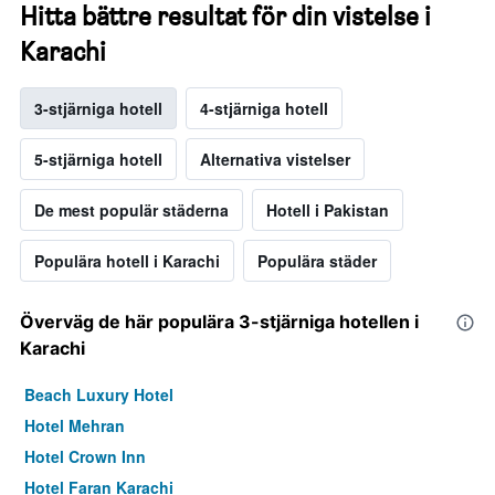
Hitta bättre resultat för din vistelse i
Karachi
3-stjärniga hotell
4-stjärniga hotell
5-stjärniga hotell
Alternativa vistelser
De mest populär städerna
Hotell i Pakistan
Populära hotell i Karachi
Populära städer
Överväg de här populära 3-stjärniga hotellen i
Karachi
Beach Luxury Hotel
Hotel Mehran
Hotel Crown Inn
Hotel Faran Karachi