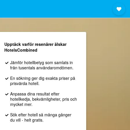
Upptäck varför resenärer älskar
HotelsCombined
Jämför hotellbetyg som samlats in
från tusentals användaromdömen.
En sökning ger dig exakta priser på
prisvärda hotell.
Anpassa dina resultat efter
hotellkedja, bekvämligheter, pris och
mycket mer.
Sök efter hotell så många gånger
du vill - helt gratis.