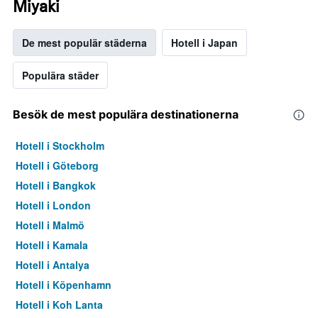
Miyaki
De mest populär städerna
Hotell i Japan
Populära städer
Besök de mest populära destinationerna
Hotell i Stockholm
Hotell i Göteborg
Hotell i Bangkok
Hotell i London
Hotell i Malmö
Hotell i Kamala
Hotell i Antalya
Hotell i Köpenhamn
Hotell i Koh Lanta