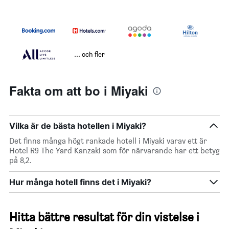
... och fler
Fakta om att bo i Miyaki
Vilka är de bästa hotellen i Miyaki?
Det finns många högt rankade hotell i Miyaki varav ett är
Hotel R9 The Yard Kanzaki som för närvarande har ett betyg
på 8,2.
Hur många hotell finns det i Miyaki?
Hitta bättre resultat för din vistelse i