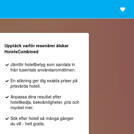
Upptäck varför resenärer älskar
HotelsCombined
Jämför hotellbetyg som samlats in
från tusentals användaromdömen.
En sökning ger dig exakta priser på
prisvärda hotell.
Anpassa dina resultat efter
hotellkedja, bekvämligheter, pris och
mycket mer.
Sök efter hotell så många gånger
du vill - helt gratis.