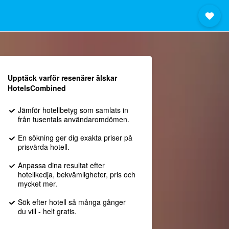
Upptäck varför resenärer älskar
HotelsCombined
Jämför hotellbetyg som samlats in
från tusentals användaromdömen.
En sökning ger dig exakta priser på
prisvärda hotell.
Anpassa dina resultat efter
hotellkedja, bekvämligheter, pris och
mycket mer.
Sök efter hotell så många gånger
du vill - helt gratis.