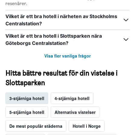
resenärer.
Vilket är ett bra hotell i närheten av Stockholms
Centralstation?
Vilket är ett bra hotell i Slottsparken nära
Göteborgs Centralstation?
Visa fler vanliga frågor
Hitta bättre resultat för din vistelse i
Slottsparken
3-stjärniga hotell
4-stjärniga hotell
5-stjärniga hotell
Alternativa vistelser
De mest populär städerna
Hotell i Norge