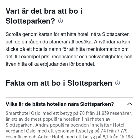
Vart är det bra att bo i
Slottsparken?
Scrolla genom kartan för att hitta hotell nära Slottsparken
och de områden du planerar att besöka. Användarna kan
klicka på ett hotells namn för att hitta mer information om
det, till exempel pris, recensioner och bekvämligheter, och
även hitta olika erbjudanden för boendet.
Fakta om att bo i Slottsparken
Vilka är de bästa hotellen nära Slottsparken?
Smarthotel Oslo, med ett betyg på 7,8 från 11 939 resenärer,
är ett av de mest populära hotellen i närheten av
Slottsparken. Andra populära boenden innefattar Hotel
Verdandi Oslo, med ett genomsnittsbetyg på 7,4 från 7 779
resenärer, och Anker Hotel, med ett betyg på 8,1 från 15 198