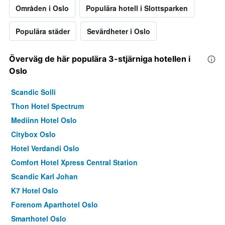
Områden i Oslo
Populära hotell i Slottsparken
Populära städer
Sevärdheter i Oslo
Överväg de här populära 3-stjärniga hotellen i
Oslo
Scandic Solli
Thon Hotel Spectrum
Mediinn Hotel Oslo
Citybox Oslo
Hotel Verdandi Oslo
Comfort Hotel Xpress Central Station
Scandic Karl Johan
K7 Hotel Oslo
Forenom Aparthotel Oslo
Smarthotel Oslo