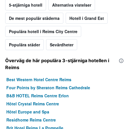
5-stjärniga hotell
Alternativa vistelser
De mest populär städerna
Hotell i Grand Est
Populära hotell i Reims City Centre
Populära städer
Sevärdheter
Överväg de här populära 3-stjärniga hotellen i
Reims
Best Western Hotel Centre Reims
Four Points by Sheraton Reims Cathedrale
B&B HOTEL Reims Centre Erlon
Hôtel Crystal Reims Centre
Hôtel Europe and Spa
Residhome Reims Centre
Brit Hotel Reims La Pompelle