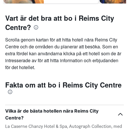
Vart är det bra att bo i Reims City
Centre?
Scrolla genom kartan för att hitta hotell nära Reims City
Centre och de områden du planerar att besöka. Som en
extra fördel kan användarna klicka på ett hotell som de är
intresserade av för att hitta information och erbjudanden
för det hotellet.
Fakta om att bo i Reims City Centre
Vilka är de bästa hotellen nära Reims City
Centre?
La Caserne Chanzy Hotel & Spa, Autograph Collection, med