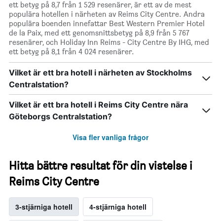
ett betyg på 8,7 från 1 529 resenärer, är ett av de mest
populära hotellen i närheten av Reims City Centre. Andra
populära boenden innefattar Best Western Premier Hotel
de la Paix, med ett genomsnittsbetyg på 8,9 från 5 767
resenärer, och Holiday Inn Reims - City Centre By IHG, med
ett betyg på 8,1 från 4 024 resenärer.
Vilket är ett bra hotell i närheten av Stockholms
Centralstation?
Vilket är ett bra hotell i Reims City Centre nära
Göteborgs Centralstation?
Visa fler vanliga frågor
Hitta bättre resultat för din vistelse i
Reims City Centre
3-stjärniga hotell
4-stjärniga hotell