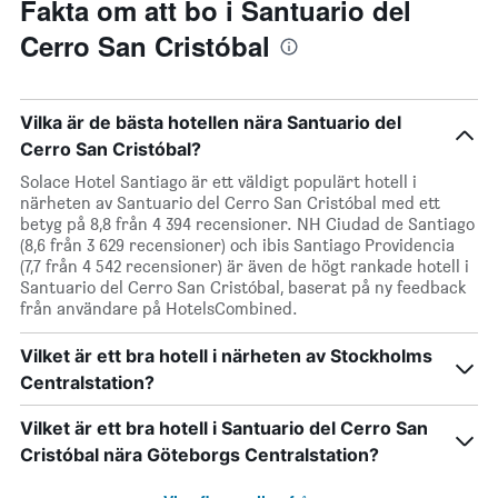
Fakta om att bo i Santuario del
Cerro San Cristóbal
Vilka är de bästa hotellen nära Santuario del
Cerro San Cristóbal?
Solace Hotel Santiago är ett väldigt populärt hotell i
närheten av Santuario del Cerro San Cristóbal med ett
betyg på 8,8 från 4 394 recensioner. NH Ciudad de Santiago
(8,6 från 3 629 recensioner) och ibis Santiago Providencia
(7,7 från 4 542 recensioner) är även de högt rankade hotell i
Santuario del Cerro San Cristóbal, baserat på ny feedback
från användare på HotelsCombined.
Vilket är ett bra hotell i närheten av Stockholms
Centralstation?
Vilket är ett bra hotell i Santuario del Cerro San
Cristóbal nära Göteborgs Centralstation?