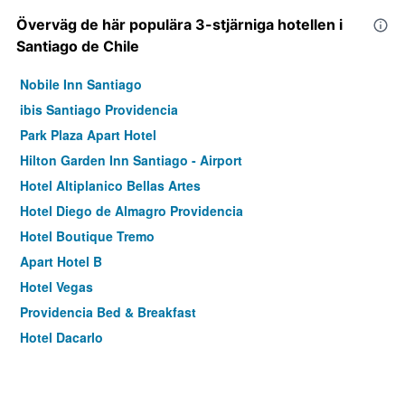
Överväg de här populära 3-stjärniga hotellen i
Santiago de Chile
Nobile Inn Santiago
ibis Santiago Providencia
Park Plaza Apart Hotel
Hilton Garden Inn Santiago - Airport
Hotel Altiplanico Bellas Artes
Hotel Diego de Almagro Providencia
Hotel Boutique Tremo
Apart Hotel B
Hotel Vegas
Providencia Bed & Breakfast
Hotel Dacarlo