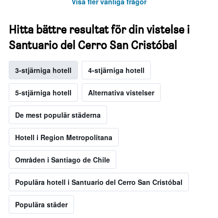
Visa fler vanliga frågor
Hitta bättre resultat för din vistelse i
Santuario del Cerro San Cristóbal
3-stjärniga hotell
4-stjärniga hotell
5-stjärniga hotell
Alternativa vistelser
De mest populär städerna
Hotell i Region Metropolitana
Områden i Santiago de Chile
Populära hotell i Santuario del Cerro San Cristóbal
Populära städer