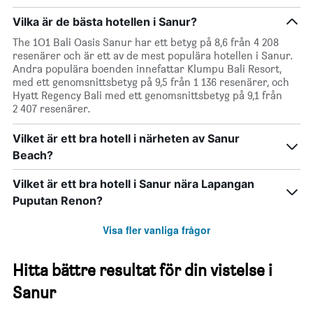
Vilka är de bästa hotellen i Sanur?
The 1O1 Bali Oasis Sanur har ett betyg på 8,6 från 4 208
resenärer och är ett av de mest populära hotellen i Sanur.
Andra populära boenden innefattar Klumpu Bali Resort,
med ett genomsnittsbetyg på 9,5 från 1 136 resenärer, och
Hyatt Regency Bali med ett genomsnittsbetyg på 9,1 från
2 407 resenärer.
Vilket är ett bra hotell i närheten av Sanur
Beach?
Vilket är ett bra hotell i Sanur nära Lapangan
Puputan Renon?
Visa fler vanliga frågor
Hitta bättre resultat för din vistelse i
Sanur