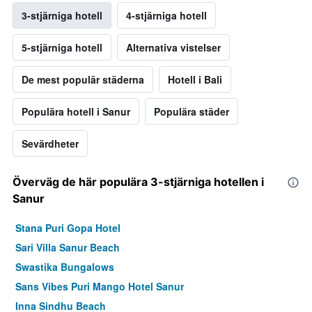
3-stjärniga hotell
4-stjärniga hotell
5-stjärniga hotell
Alternativa vistelser
De mest populär städerna
Hotell i Bali
Populära hotell i Sanur
Populära städer
Sevärdheter
Överväg de här populära 3-stjärniga hotellen i
Sanur
Stana Puri Gopa Hotel
Sari Villa Sanur Beach
Swastika Bungalows
Sans Vibes Puri Mango Hotel Sanur
Inna Sindhu Beach